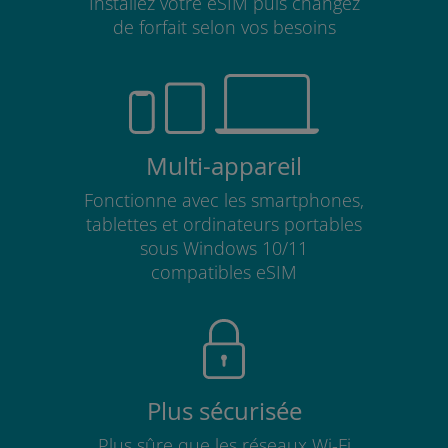
Installez votre eSIM puis changez
de forfait selon vos besoins
Multi-appareil
Fonctionne avec les smartphones,
tablettes et ordinateurs portables
sous Windows 10/11
compatibles eSIM
Plus sécurisée
Plus sûre que les réseaux Wi-Fi