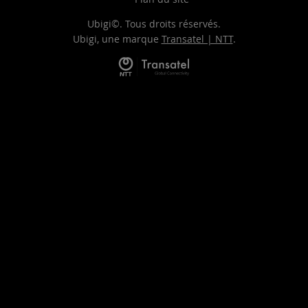
Ubigi©. Tous droits réservés.
Ubigi, une marque
Transatel | NTT
.