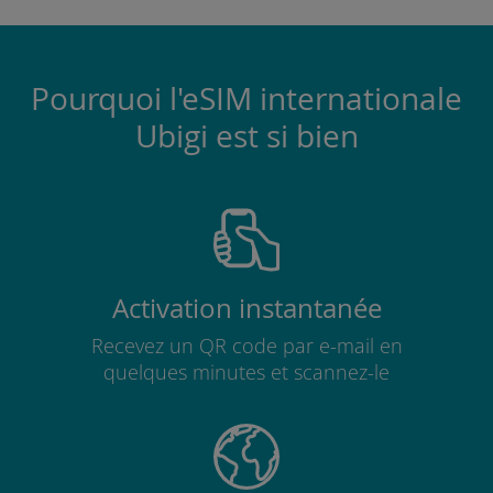
Pourquoi l'eSIM internationale
Ubigi est si bien
Activation instantanée
Recevez un QR code par e-mail en
quelques minutes et scannez-le