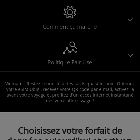
Comment ça marche
Politique Fair Use
Vietnam - Restez connecté à des tarifs quasi-locaux ! Obtenez
votre eSIM Ubigi, recevez votre QR code par e-mail, activez-la
avant votre voyage et profitez d'un accès internet instantané
dès votre atterrissage !
Choisissez votre forfait de