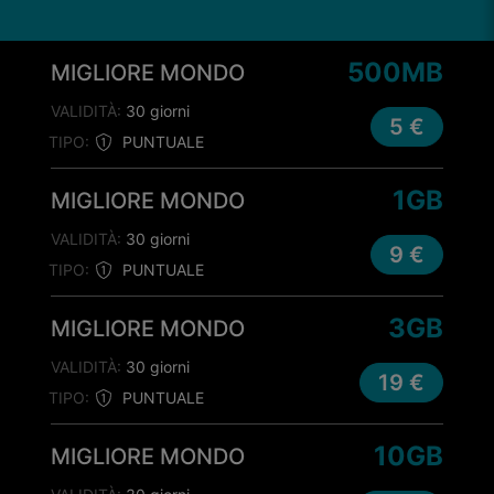
500MB
MIGLIORE MONDO
VALIDITÀ:
30 giorni
5 €
TIPO:
PUNTUALE
1GB
MIGLIORE MONDO
VALIDITÀ:
30 giorni
9 €
TIPO:
PUNTUALE
3GB
MIGLIORE MONDO
VALIDITÀ:
30 giorni
19 €
TIPO:
PUNTUALE
10GB
MIGLIORE MONDO