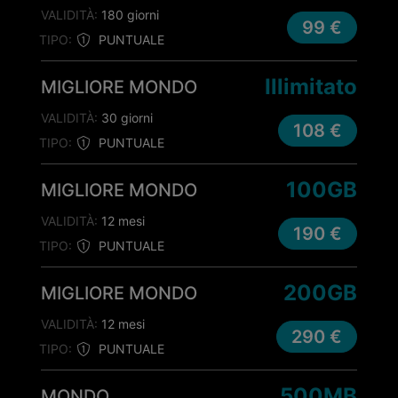
VALIDITÀ:
180 giorni
99 €
TIPO:
PUNTUALE
Illimitato
MIGLIORE MONDO
VALIDITÀ:
30 giorni
108 €
TIPO:
PUNTUALE
100GB
MIGLIORE MONDO
VALIDITÀ:
12 mesi
190 €
TIPO:
PUNTUALE
200GB
MIGLIORE MONDO
VALIDITÀ:
12 mesi
290 €
TIPO:
PUNTUALE
500MB
MONDO