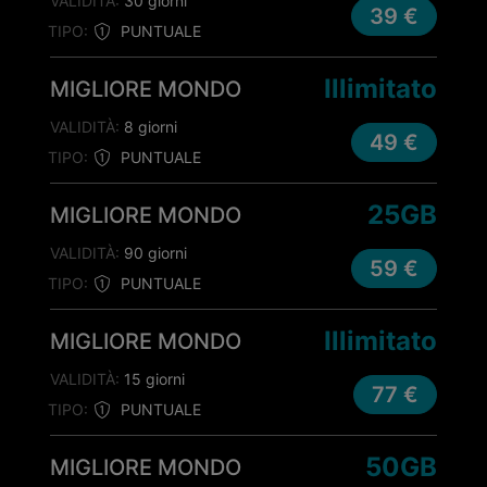
VALIDITÀ:
30 giorni
39 €
TIPO:
PUNTUALE
Illimitato
MIGLIORE MONDO
VALIDITÀ:
8 giorni
49 €
TIPO:
PUNTUALE
25GB
MIGLIORE MONDO
VALIDITÀ:
90 giorni
59 €
TIPO:
PUNTUALE
Illimitato
MIGLIORE MONDO
VALIDITÀ:
15 giorni
77 €
TIPO:
PUNTUALE
50GB
MIGLIORE MONDO