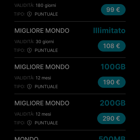
VALIDITÀ:
180 giorni
99 €
TIPO:
PUNTUALE
Illimitato
MIGLIORE MONDO
VALIDITÀ:
30 giorni
108 €
TIPO:
PUNTUALE
100GB
MIGLIORE MONDO
VALIDITÀ:
12 mesi
190 €
TIPO:
PUNTUALE
200GB
MIGLIORE MONDO
VALIDITÀ:
12 mesi
290 €
TIPO:
PUNTUALE
500MB
MONDO