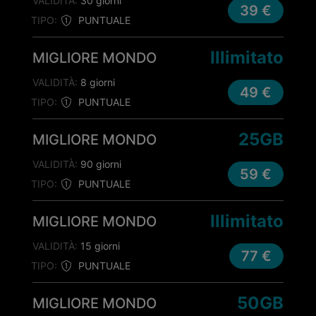
VALIDITÀ:
30 giorni
39 €
TIPO:
PUNTUALE
Illimitato
MIGLIORE MONDO
VALIDITÀ:
8 giorni
49 €
TIPO:
PUNTUALE
25GB
MIGLIORE MONDO
VALIDITÀ:
90 giorni
59 €
TIPO:
PUNTUALE
Illimitato
MIGLIORE MONDO
VALIDITÀ:
15 giorni
77 €
TIPO:
PUNTUALE
50GB
MIGLIORE MONDO