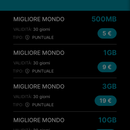
500MB
MIGLIORE MONDO
VALIDITÀ:
30 giorni
5 €
TIPO:
PUNTUALE
1GB
MIGLIORE MONDO
VALIDITÀ:
30 giorni
9 €
TIPO:
PUNTUALE
3GB
MIGLIORE MONDO
VALIDITÀ:
30 giorni
19 €
TIPO:
PUNTUALE
10GB
MIGLIORE MONDO