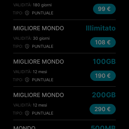
VALIDITÀ:
180 giorni
99 €
TIPO:
PUNTUALE
Illimitato
MIGLIORE MONDO
VALIDITÀ:
30 giorni
108 €
TIPO:
PUNTUALE
100GB
MIGLIORE MONDO
VALIDITÀ:
12 mesi
190 €
TIPO:
PUNTUALE
200GB
MIGLIORE MONDO
VALIDITÀ:
12 mesi
290 €
TIPO:
PUNTUALE
500MB
MONDO