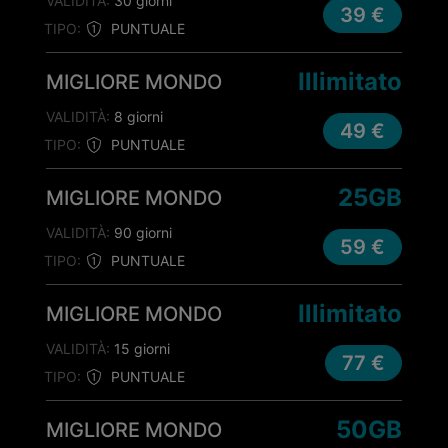
VALIDITÀ:
30 giorni
39 €
TIPO:
PUNTUALE
Illimitato
MIGLIORE MONDO
VALIDITÀ:
8 giorni
49 €
TIPO:
PUNTUALE
25GB
MIGLIORE MONDO
VALIDITÀ:
90 giorni
59 €
TIPO:
PUNTUALE
Illimitato
MIGLIORE MONDO
VALIDITÀ:
15 giorni
77 €
TIPO:
PUNTUALE
50GB
MIGLIORE MONDO