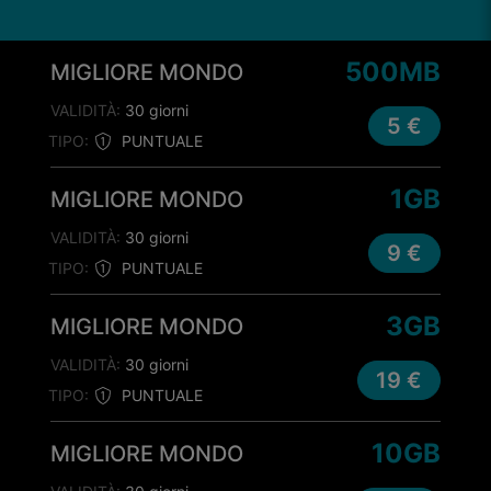
500MB
MIGLIORE MONDO
VALIDITÀ:
30 giorni
5 €
TIPO:
PUNTUALE
1GB
MIGLIORE MONDO
VALIDITÀ:
30 giorni
9 €
TIPO:
PUNTUALE
3GB
MIGLIORE MONDO
VALIDITÀ:
30 giorni
19 €
TIPO:
PUNTUALE
10GB
MIGLIORE MONDO