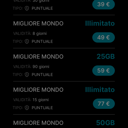
VALIDITÀ:
30 giorni
39 €
TIPO:
PUNTUALE
Illimitato
MIGLIORE MONDO
VALIDITÀ:
8 giorni
49 €
TIPO:
PUNTUALE
25GB
MIGLIORE MONDO
VALIDITÀ:
90 giorni
59 €
TIPO:
PUNTUALE
Illimitato
MIGLIORE MONDO
VALIDITÀ:
15 giorni
77 €
TIPO:
PUNTUALE
50GB
MIGLIORE MONDO