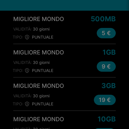
500MB
MIGLIORE MONDO
VALIDITÀ:
30 giorni
5 €
TIPO:
PUNTUALE
1GB
MIGLIORE MONDO
VALIDITÀ:
30 giorni
9 €
TIPO:
PUNTUALE
3GB
MIGLIORE MONDO
VALIDITÀ:
30 giorni
19 €
TIPO:
PUNTUALE
10GB
MIGLIORE MONDO