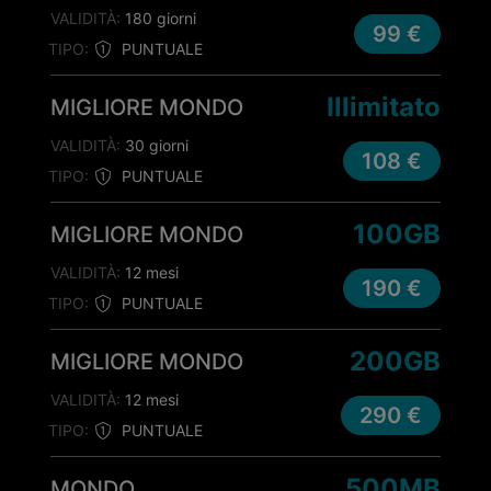
VALIDITÀ:
180 giorni
99 €
TIPO:
PUNTUALE
Illimitato
MIGLIORE MONDO
VALIDITÀ:
30 giorni
108 €
TIPO:
PUNTUALE
100GB
MIGLIORE MONDO
VALIDITÀ:
12 mesi
190 €
TIPO:
PUNTUALE
200GB
MIGLIORE MONDO
VALIDITÀ:
12 mesi
290 €
TIPO:
PUNTUALE
500MB
MONDO