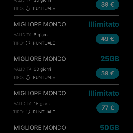
VALIDITÀ:
30 giorni
39 €
TIPO:
PUNTUALE
Illimitato
MIGLIORE MONDO
VALIDITÀ:
8 giorni
49 €
TIPO:
PUNTUALE
25GB
MIGLIORE MONDO
VALIDITÀ:
90 giorni
59 €
TIPO:
PUNTUALE
Illimitato
MIGLIORE MONDO
VALIDITÀ:
15 giorni
77 €
TIPO:
PUNTUALE
50GB
MIGLIORE MONDO