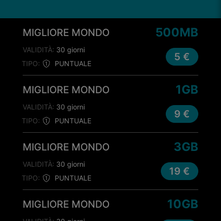
500MB
MIGLIORE MONDO
VALIDITÀ:
30 giorni
5 €
TIPO:
PUNTUALE
1GB
MIGLIORE MONDO
VALIDITÀ:
30 giorni
9 €
TIPO:
PUNTUALE
3GB
MIGLIORE MONDO
VALIDITÀ:
30 giorni
19 €
TIPO:
PUNTUALE
10GB
MIGLIORE MONDO