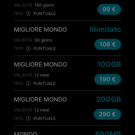
VALIDITÀ:
180 giorni
99 €
TIPO:
PUNTUALE
Illimitato
MIGLIORE MONDO
VALIDITÀ:
30 giorni
108 €
TIPO:
PUNTUALE
100GB
MIGLIORE MONDO
VALIDITÀ:
12 mesi
190 €
TIPO:
PUNTUALE
200GB
MIGLIORE MONDO
VALIDITÀ:
12 mesi
290 €
TIPO:
PUNTUALE
500MB
MONDO