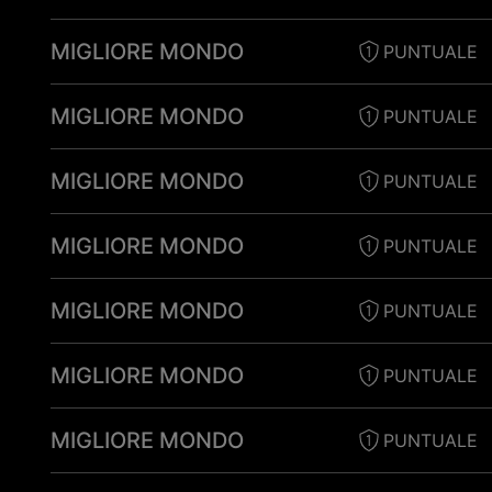
MIGLIORE MONDO
PUNTUALE
MIGLIORE MONDO
PUNTUALE
MIGLIORE MONDO
PUNTUALE
MIGLIORE MONDO
PUNTUALE
MIGLIORE MONDO
PUNTUALE
MIGLIORE MONDO
PUNTUALE
MIGLIORE MONDO
PUNTUALE