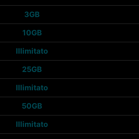
3GB
10GB
Illimitato
25GB
Illimitato
50GB
Illimitato