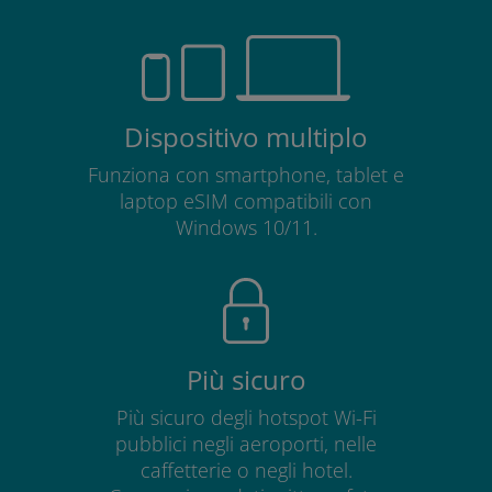
Dispositivo multiplo
Funziona con smartphone, tablet e
laptop eSIM compatibili con
Windows 10/11.
Più sicuro
Più sicuro degli hotspot Wi-Fi
pubblici negli aeroporti, nelle
caffetterie o negli hotel.