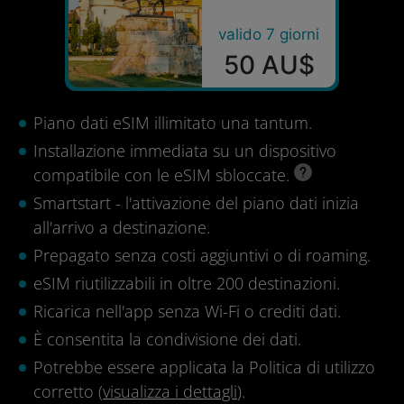
valido 7 giorni
50 AU$
Piano dati eSIM illimitato una tantum.
Installazione immediata su un dispositivo
compatibile con le eSIM sbloccate.
Smartstart - l'attivazione del piano dati inizia
all'arrivo a destinazione.
Prepagato senza costi aggiuntivi o di roaming.
eSIM riutilizzabili in oltre 200 destinazioni.
Ricarica nell'app senza Wi-Fi o crediti dati.
È consentita la condivisione dei dati.
Potrebbe essere applicata la Politica di utilizzo
corretto (
visualizza i dettagli
).