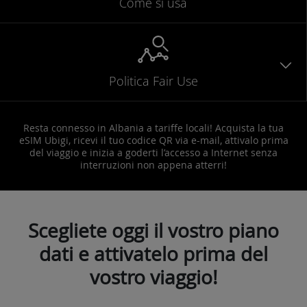
Come si usa
Politica Fair Use
Resta connesso in Albania a tariffe locali! Acquista la tua
eSIM Ubigi, ricevi il tuo codice QR via e-mail, attivalo prima
del viaggio e inizia a goderti l’accesso a Internet senza
interruzioni non appena atterri!
Scegliete oggi il vostro piano
dati e attivatelo prima del
vostro viaggio!