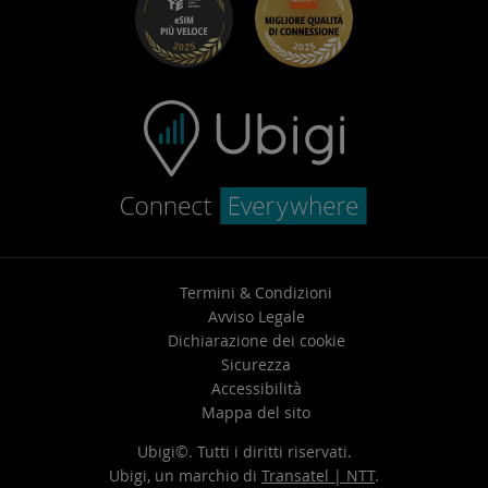
Centro assistenza
Contatta l’assistenza
Termini & Condizioni
Avviso Legale
Dichiarazione dei cookie
Sicurezza
Accessibilità
Mappa del sito
Ubigi©. Tutti i diritti riservati.
Ubigi, un marchio di
Transatel | NTT
.