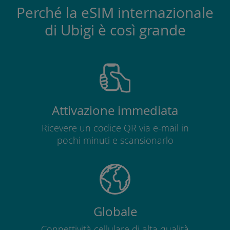
Perché la eSIM internazionale
di Ubigi è così grande
Attivazione immediata
Ricevere un codice QR via e-mail in
pochi minuti e scansionarlo
Globale
Connettività cellulare di alta qualità