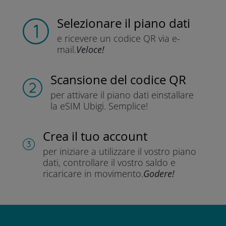
Selezionare il piano dati
e ricevere un codice QR
via e-
mail.
Veloce!
Scansione del codice QR
per attivare il piano dati e
installare
la eSIM Ubigi.
Semplice!
Crea il tuo account
per iniziare a utilizzare il vostro piano
dati, controllare il vostro saldo e
ricaricare in movimento.
Godere!