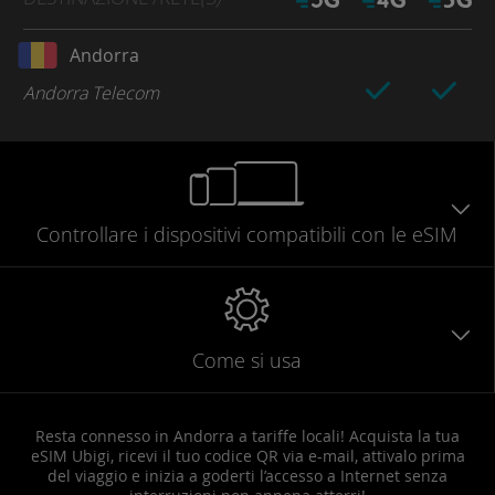
Andorra
Andorra Telecom
Controllare
i dispositivi compatibili
con le eSIM
Come si usa
Resta connesso in Andorra a tariffe locali! Acquista la tua
eSIM Ubigi, ricevi il tuo codice QR via e-mail, attivalo prima
del viaggio e inizia a goderti l’accesso a Internet senza