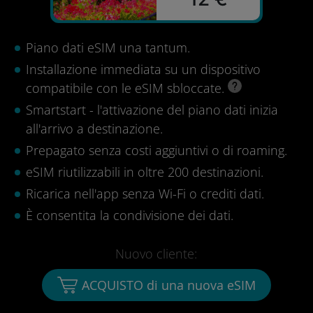
Piano dati eSIM una tantum.
Installazione immediata su un dispositivo
compatibile con le eSIM sbloccate.
Smartstart - l'attivazione del piano dati inizia
all'arrivo a destinazione.
Prepagato senza costi aggiuntivi o di roaming.
eSIM riutilizzabili in oltre 200 destinazioni.
Ricarica nell'app senza Wi-Fi o crediti dati.
È consentita la condivisione dei dati.
Nuovo cliente:
ACQUISTO di una nuova eSIM