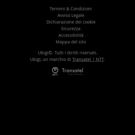
Termini & Condizioni
Avviso Legale
Dichiarazione dei cookie
Sicurezza
Accessibilità
Mappa del sito
Ubigi©. Tutti i diritti riservati.
Ubigi, un marchio di
Transatel | NTT
.