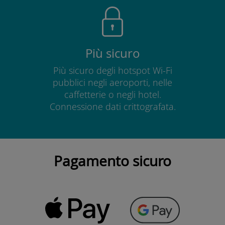
Più sicuro
Più sicuro degli hotspot Wi-Fi
pubblici negli aeroporti, nelle
caffetterie o negli hotel.
Connessione dati crittografata.
Pagamento sicuro