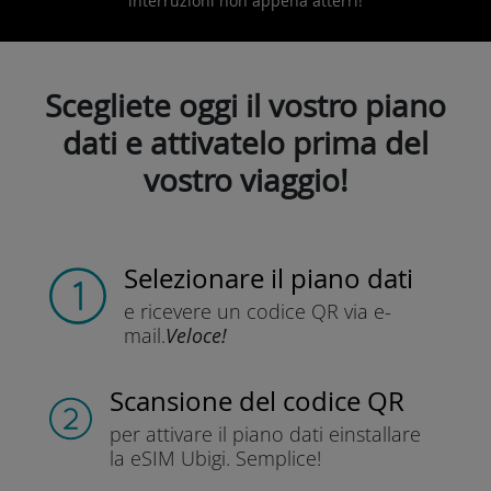
interruzioni non appena atterri!
Scegliete oggi il vostro piano
dati e attivatelo prima del
vostro viaggio!
Selezionare il piano dati
e ricevere un codice QR
via e-
mail.
Veloce!
Scansione del codice QR
per attivare il piano dati e
installare
la eSIM Ubigi.
Semplice!