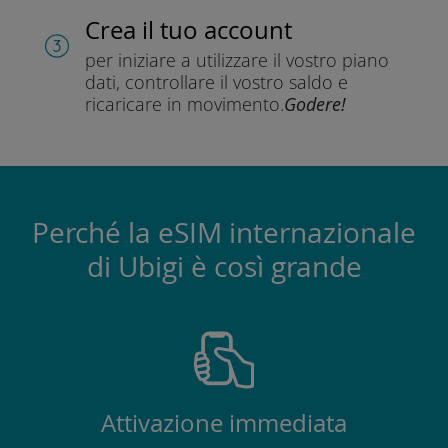
Crea il tuo account
per iniziare a utilizzare il vostro piano
dati, controllare il vostro saldo e
ricaricare in movimento.
Godere!
Perché la eSIM internazionale
di Ubigi è così grande
Attivazione immediata