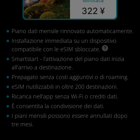
illimitata
322 ¥
Piano dati mensile rinnovato automaticamente.
Installazione immediata su un dispositivo
compatibile con le eSIM sbloccate.
Smartstart - l'attivazione del piano dati inizia
all'arrivo a destinazione.
Prepagato senza costi aggiuntivi o di roaming.
eSIM riutilizzabili in oltre 200 destinazioni.
Ricarica nell'app senza Wi-Fi o crediti dati.
È consentita la condivisione dei dati.
I piani mensili possono essere annullati dopo
tre mesi.