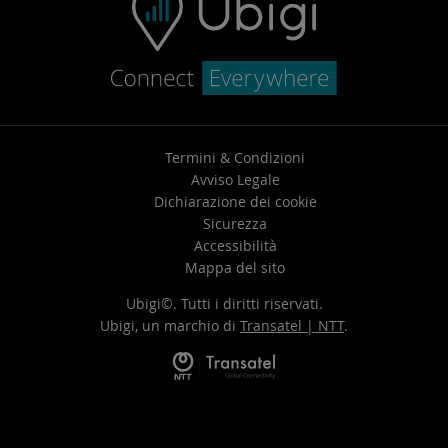
Termini & Condizioni
Avviso Legale
Dichiarazione dei cookie
Sicurezza
Accessibilità
Mappa del sito
Ubigi©. Tutti i diritti riservati.
Ubigi, un marchio di
Transatel | NTT
.