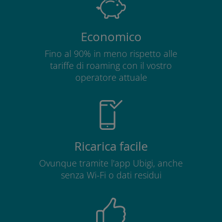
Economico
Fino al 90% in meno rispetto alle
tariffe di roaming con il vostro
operatore attuale
Ricarica facile
Ovunque tramite l'app Ubigi, anche
senza Wi-Fi o dati residui