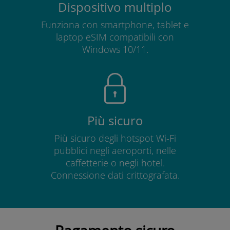
Dispositivo multiplo
Funziona con smartphone, tablet e
laptop eSIM compatibili con
Windows 10/11.
Più sicuro
Più sicuro degli hotspot Wi-Fi
pubblici negli aeroporti, nelle
caffetterie o negli hotel.
Connessione dati crittografata.