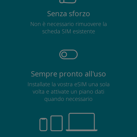
Senza sforzo
Non è necessario rimuovere la
scheda SIM esistente
Sempre pronto all'uso
Installate la vostra eSIM una sola
volta e attivate un piano dati
quando necessario