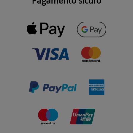
Pagamento sicuro