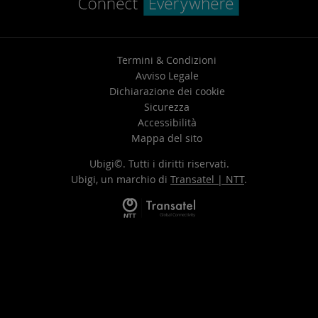
Termini & Condizioni
Avviso Legale
Dichiarazione dei cookie
Sicurezza
Accessibilità
Mappa del sito
Ubigi©. Tutti i diritti riservati.
Ubigi, un marchio di
Transatel | NTT
.