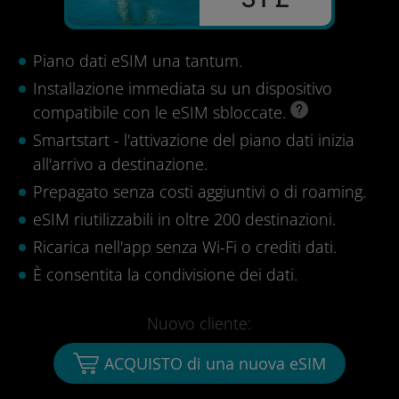
Piano dati eSIM una tantum.
Installazione immediata su un dispositivo
compatibile con le eSIM sbloccate.
Smartstart - l'attivazione del piano dati inizia
all'arrivo a destinazione.
Prepagato senza costi aggiuntivi o di roaming.
eSIM riutilizzabili in oltre 200 destinazioni.
Ricarica nell'app senza Wi-Fi o crediti dati.
È consentita la condivisione dei dati.
Nuovo cliente:
ACQUISTO di una nuova eSIM