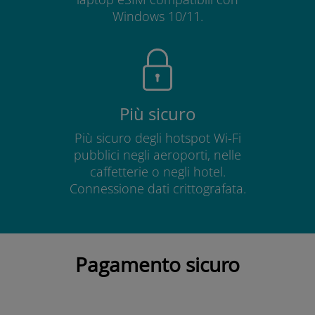
Windows 10/11.
Più sicuro
Più sicuro degli hotspot Wi-Fi
pubblici negli aeroporti, nelle
caffetterie o negli hotel.
Connessione dati crittografata.
Pagamento sicuro