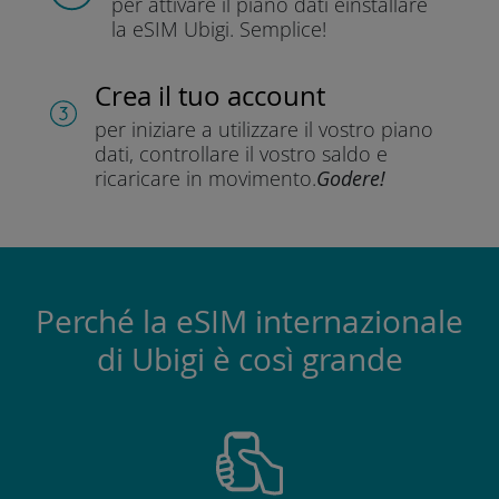
per attivare il piano dati e
installare
la eSIM Ubigi.
Semplice!
Crea il tuo account
per iniziare a utilizzare il vostro piano
dati, controllare il vostro saldo e
ricaricare in movimento.
Godere!
Perché la eSIM internazionale
di Ubigi è così grande