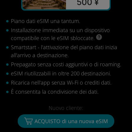
500 ¥
Piano dati eSIM una tantum.
Installazione immediata su un dispositivo
compatibile con le eSIM sbloccate.
Smartstart - l'attivazione del piano dati inizia
all'arrivo a destinazione.
Prepagato senza costi aggiuntivi o di roaming.
eSIM riutilizzabili in oltre 200 destinazioni.
Ricarica nell'app senza Wi-Fi o crediti dati.
È consentita la condivisione dei dati.
Nuovo cliente:
ACQUISTO di una nuova eSIM