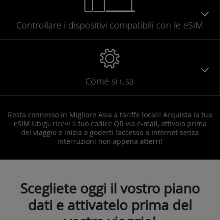
Controllare
i dispositivi compatibili
con le eSIM
Come si usa
Resta connesso in Migliore Asia a tariffe locali! Acquista la tua
eSIM Ubigi, ricevi il tuo codice QR via e-mail, attivalo prima
del viaggio e inizia a goderti l’accesso a Internet senza
interruzioni non appena atterri!
Scegliete oggi il vostro piano
dati e attivatelo prima del