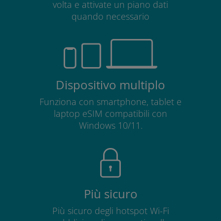
volta e attivate un piano dati
quando necessario
Dispositivo multiplo
Funziona con smartphone, tablet e
laptop eSIM compatibili con
Windows 10/11.
Più sicuro
Più sicuro degli hotspot Wi-Fi