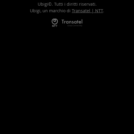
Ubigi©. Tutti i diritti riservati.
Ubigi, un marchio di
Transatel | NTT
.