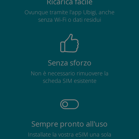
Ricarica facile
Ovunque tramite l'app Ubigi, anche
senza Wi-Fi o dati residui
Senza sforzo
Non è necessario rimuovere la
scheda SIM esistente
Sempre pronto all'uso
Installate la vostra eSIM una sola