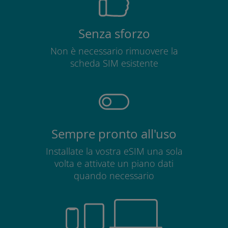
Senza sforzo
Non è necessario rimuovere la
scheda SIM esistente
Sempre pronto all'uso
Installate la vostra eSIM una sola
volta e attivate un piano dati
quando necessario