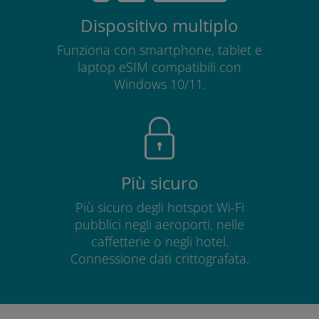
Dispositivo multiplo
Funziona con smartphone, tablet e
laptop eSIM compatibili con
Windows 10/11.
Più sicuro
Più sicuro degli hotspot Wi-Fi
pubblici negli aeroporti, nelle
caffetterie o negli hotel.
Connessione dati crittografata.