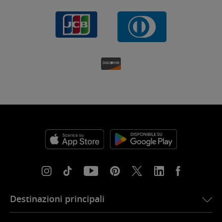
Destinazioni principali