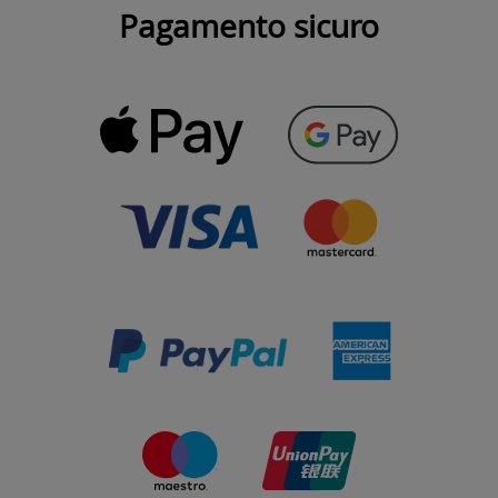
Pagamento sicuro