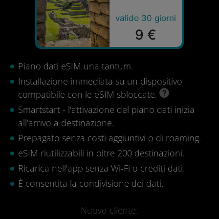
valido 30 giorni
9 €
Piano dati eSIM una tantum.
Installazione immediata su un dispositivo
compatibile con le eSIM sbloccate.
Smartstart - l'attivazione del piano dati inizia
all'arrivo a destinazione.
Prepagato senza costi aggiuntivi o di roaming.
eSIM riutilizzabili in oltre 200 destinazioni.
Ricarica nell'app senza Wi-Fi o crediti dati.
È consentita la condivisione dei dati.
Nuovo cliente: