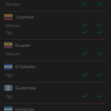
Movistar
Colombia
Movistar
Tigo
Ecuador
Movistar
El Salvador
Tigo
Guatemala
Tigo
Honduras