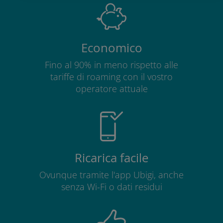
Economico
Fino al 90% in meno rispetto alle
tariffe di roaming con il vostro
operatore attuale
Ricarica facile
Ovunque tramite l'app Ubigi, anche
senza Wi-Fi o dati residui