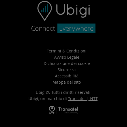
Termini & Condizioni
Avviso Legale
Dichiarazione dei cookie
Sicurezza
Accessibilità
Mappa del sito
Ubigi©. Tutti i diritti riservati.
Ubigi, un marchio di
Transatel | NTT
.