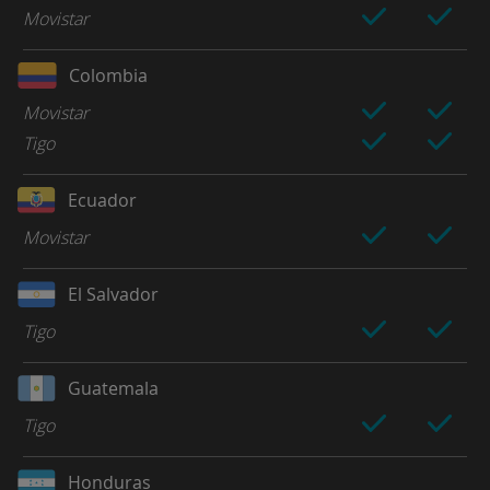
Movistar
Colombia
Movistar
Tigo
Ecuador
Movistar
El Salvador
Tigo
Guatemala
Tigo
Honduras