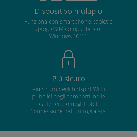
Dispositivo multiplo
Funziona con smartphone, tablet e
laptop eSIM compatibili con
Windows 10/11.
Più sicuro
Più sicuro degli hotspot Wi-Fi
pubblici negli aeroporti, nelle
caffetterie o negli hotel.
Connessione dati crittografata.