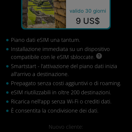
valido 30 giorni
9 US$
Piano dati eSIM una tantum.
Installazione immediata su un dispositivo
compatibile con le eSIM sbloccate.
Smartstart - l'attivazione del piano dati inizia
all'arrivo a destinazione.
Prepagato senza costi aggiuntivi o di roaming.
eSIM riutilizzabili in oltre 200 destinazioni.
Ricarica nell'app senza Wi-Fi o crediti dati.
È consentita la condivisione dei dati.
Nuovo cliente: