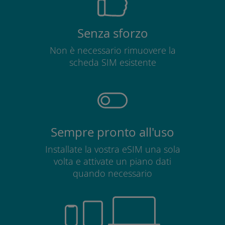
Senza sforzo
Non è necessario rimuovere la
scheda SIM esistente
Sempre pronto all'uso
Installate la vostra eSIM una sola
volta e attivate un piano dati
quando necessario