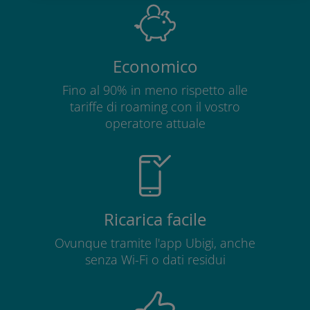
Economico
Fino al 90% in meno rispetto alle
tariffe di roaming con il vostro
operatore attuale
Ricarica facile
Ovunque tramite l'app Ubigi, anche
senza Wi-Fi o dati residui