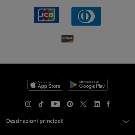
Destinazioni principali