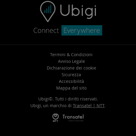
Termini & Condizioni
Avviso Legale
Dichiarazione dei cookie
Sicurezza
Accessibilità
Mappa del sito
Ubigi©. Tutti i diritti riservati.
Ubigi, un marchio di
Transatel | NTT
.