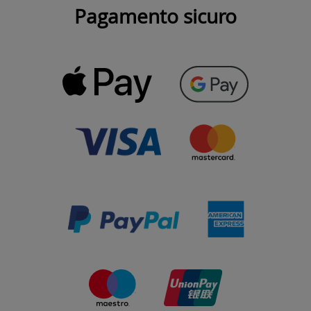
Pagamento sicuro