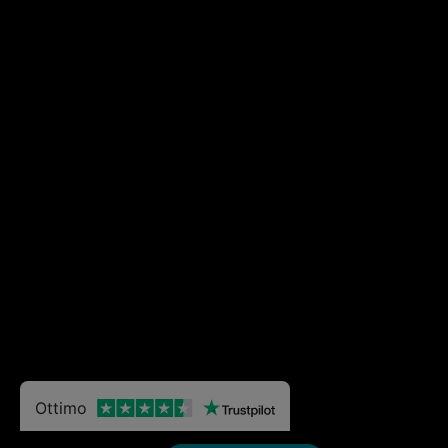
Ottimo