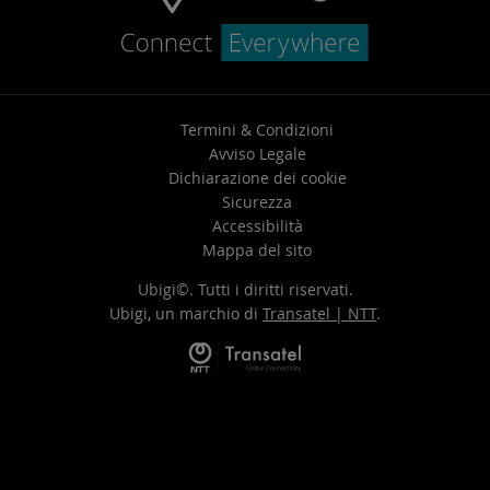
Termini & Condizioni
Avviso Legale
Dichiarazione dei cookie
Sicurezza
Accessibilità
Mappa del sito
Ubigi©. Tutti i diritti riservati.
Ubigi, un marchio di
Transatel | NTT
.