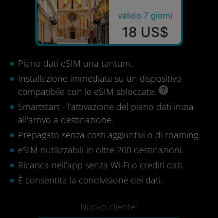
valido 7 giorni
18 US$
Piano dati eSIM una tantum.
Installazione immediata su un dispositivo
compatibile con le eSIM sbloccate.
Smartstart - l'attivazione del piano dati inizia
all'arrivo a destinazione.
Prepagato senza costi aggiuntivi o di roaming.
eSIM riutilizzabili in oltre 200 destinazioni.
Ricarica nell'app senza Wi-Fi o crediti dati.
È consentita la condivisione dei dati.
Nuovo cliente: