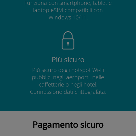
Funziona con smartphone, tablet e
laptop eSIM compatibili con
Windows 10/11.
Più sicuro
Più sicuro degli hotspot Wi-Fi
pubblici negli aeroporti, nelle
caffetterie o negli hotel.
Connessione dati crittografata.
Pagamento sicuro