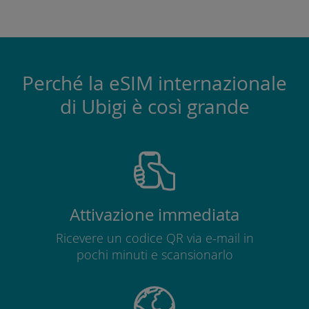
Perché la eSIM internazionale
di Ubigi è così grande
Attivazione immediata
Ricevere un codice QR via e-mail in
pochi minuti e scansionarlo