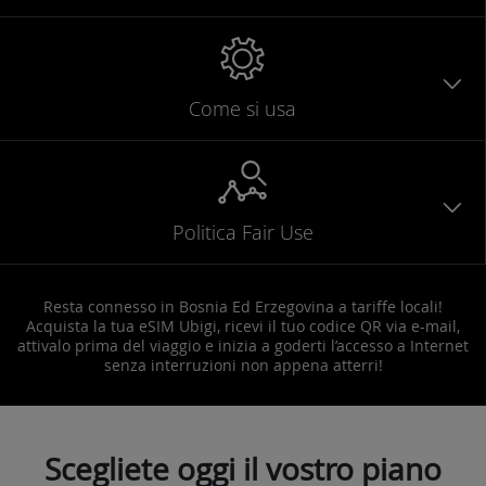
Come si usa
Politica Fair Use
Resta connesso in Bosnia Ed Erzegovina a tariffe locali!
Acquista la tua eSIM Ubigi, ricevi il tuo codice QR via e-mail,
attivalo prima del viaggio e inizia a goderti l’accesso a Internet
senza interruzioni non appena atterri!
Scegliete oggi il vostro piano