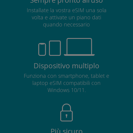
Installate la vostra eSIM una sola
volta e attivate un piano dati
quando necessario
Dispositivo multiplo
Funziona con smartphone, tablet e
laptop eSIM compatibili con
Windows 10/11.
Più sicuro