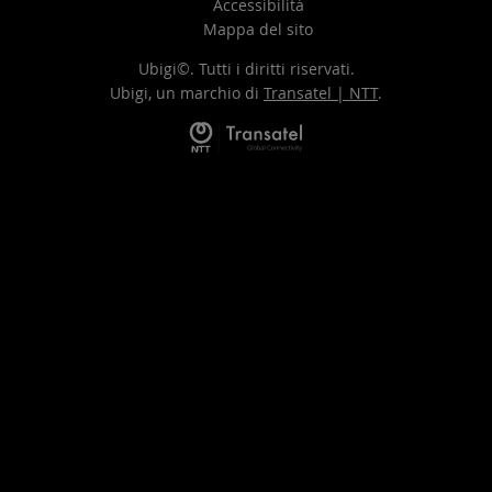
Accessibilità
Mappa del sito
Ubigi©. Tutti i diritti riservati.
Ubigi, un marchio di
Transatel | NTT
.