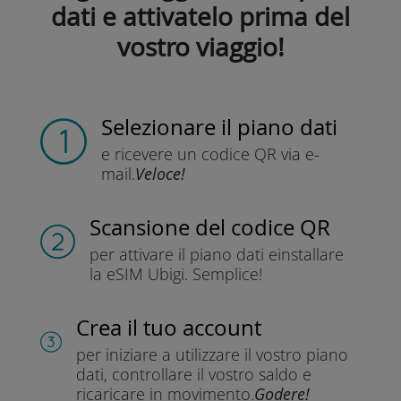
dati e attivatelo prima del
vostro viaggio!
Selezionare il piano dati
e ricevere un codice QR
via e-
mail.
Veloce!
Scansione del codice QR
per attivare il piano dati e
installare
la eSIM Ubigi.
Semplice!
Crea il tuo account
per iniziare a utilizzare il vostro piano
dati, controllare il vostro saldo e
ricaricare in movimento.
Godere!