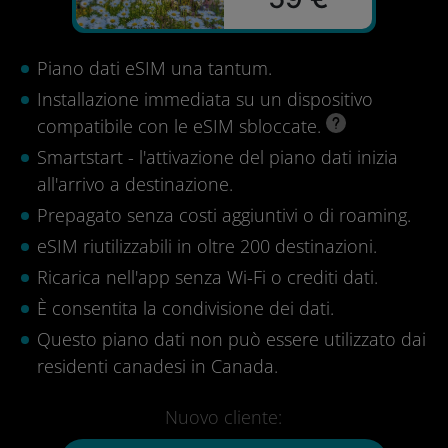
Piano dati eSIM una tantum.
Installazione immediata su un dispositivo
compatibile con le eSIM sbloccate.
Smartstart - l'attivazione del piano dati inizia
all'arrivo a destinazione.
Prepagato senza costi aggiuntivi o di roaming.
eSIM riutilizzabili in oltre 200 destinazioni.
Ricarica nell'app senza Wi-Fi o crediti dati.
È consentita la condivisione dei dati.
Questo piano dati non può essere utilizzato dai
residenti canadesi in Canada.
Nuovo cliente: