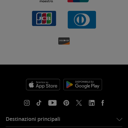
Destinazioni principali