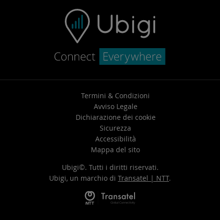
Termini & Condizioni
Avviso Legale
Dichiarazione dei cookie
Sicurezza
Accessibilità
Mappa del sito
Ubigi©. Tutti i diritti riservati.
Ubigi, un marchio di
Transatel | NTT
.