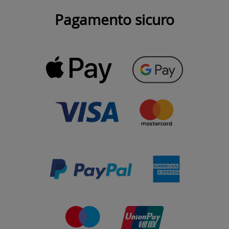
Pagamento sicuro