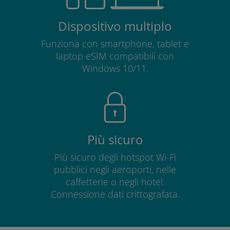
Dispositivo multiplo
Funziona con smartphone, tablet e
laptop eSIM compatibili con
Windows 10/11.
Più sicuro
Più sicuro degli hotspot Wi-Fi
pubblici negli aeroporti, nelle
caffetterie o negli hotel.
Connessione dati crittografata.