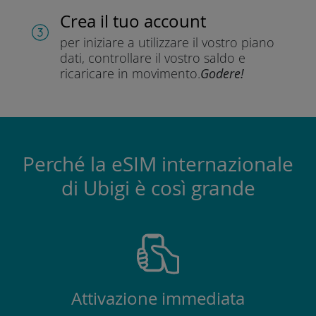
Crea il tuo account
per iniziare a utilizzare il vostro piano
dati, controllare il vostro saldo e
ricaricare in movimento.
Godere!
Perché la eSIM internazionale
di Ubigi è così grande
Attivazione immediata