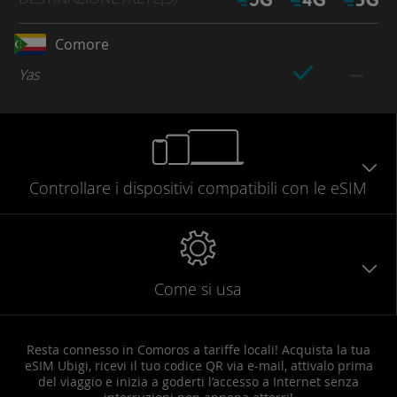
Comore
Yas
Controllare
i dispositivi compatibili
con le eSIM
Come si usa
Resta connesso in Comoros a tariffe locali! Acquista la tua
eSIM Ubigi, ricevi il tuo codice QR via e-mail, attivalo prima
del viaggio e inizia a goderti l’accesso a Internet senza