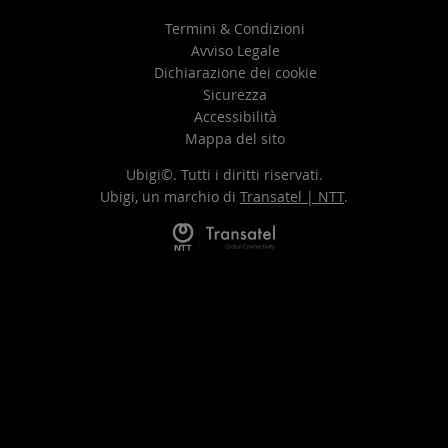
Termini & Condizioni
Avviso Legale
Dichiarazione dei cookie
Sicurezza
Accessibilità
Mappa del sito
Ubigi©. Tutti i diritti riservati.
Ubigi, un marchio di
Transatel | NTT
.