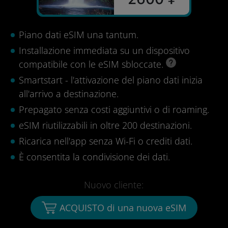
Piano dati eSIM una tantum.
Installazione immediata su un dispositivo
compatibile con le eSIM sbloccate.
Smartstart - l'attivazione del piano dati inizia
all'arrivo a destinazione.
Prepagato senza costi aggiuntivi o di roaming.
eSIM riutilizzabili in oltre 200 destinazioni.
Ricarica nell'app senza Wi-Fi o crediti dati.
È consentita la condivisione dei dati.
Nuovo cliente:
ACQUISTO di una nuova eSIM