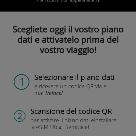
interruzioni non appena atterri!
Scegliete oggi il vostro piano
dati e attivatelo prima del
vostro viaggio!
Selezionare il piano dati
e ricevere un codice QR
via e-
mail.
Veloce!
Scansione del codice QR
per attivare il piano dati e
installare
la eSIM Ubigi.
Semplice!