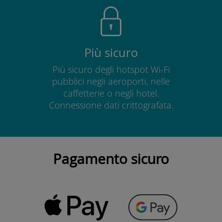
Più sicuro
Più sicuro degli hotspot Wi-Fi
pubblici negli aeroporti, nelle
caffetterie o negli hotel.
Connessione dati crittografata.
Pagamento sicuro