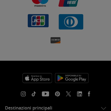
Destinazioni principali