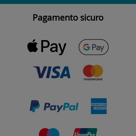
Pagamento sicuro