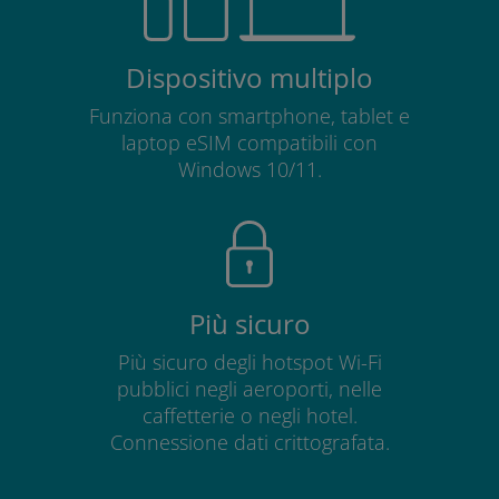
Dispositivo multiplo
Funziona con smartphone, tablet e
laptop eSIM compatibili con
Windows 10/11.
Più sicuro
Più sicuro degli hotspot Wi-Fi
pubblici negli aeroporti, nelle
caffetterie o negli hotel.
Connessione dati crittografata.