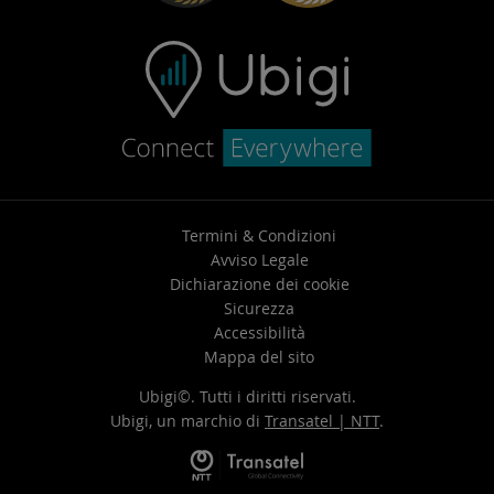
Termini & Condizioni
Avviso Legale
Dichiarazione dei cookie
Sicurezza
Accessibilità
Mappa del sito
Ubigi©. Tutti i diritti riservati.
Ubigi, un marchio di
Transatel | NTT
.