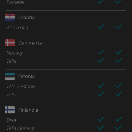
Primetel
Croazia
A1 Croatia
Danimarca
Nuuday
Telia
Estonia
Tele 2 Estonie
Telia
Finlandia
DNA
Telia (Sonera)