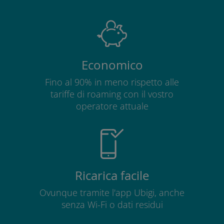
Economico
Fino al 90% in meno rispetto alle
tariffe di roaming con il vostro
operatore attuale
Ricarica facile
Ovunque tramite l'app Ubigi, anche
senza Wi-Fi o dati residui