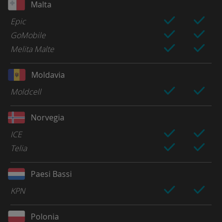
Malta
Epic
GoMobile
Melita Malte
Moldavia
Moldcell
Norvegia
ICE
Telia
Paesi Bassi
KPN
Polonia