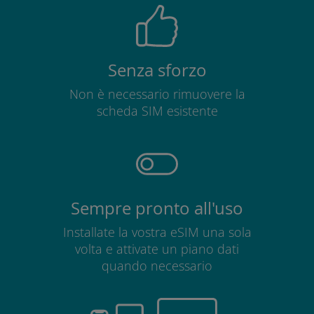
Senza sforzo
Non è necessario rimuovere la
scheda SIM esistente
Sempre pronto all'uso
Installate la vostra eSIM una sola
volta e attivate un piano dati
quando necessario