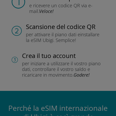
e ricevere un codice QR
via e-
mail.
Veloce!
Scansione del codice QR
per attivare il piano dati e
installare
la eSIM Ubigi.
Semplice!
Crea il tuo account
per iniziare a utilizzare il vostro piano
dati, controllare il vostro saldo e
ricaricare in movimento.
Godere!
Perché la eSIM internazionale