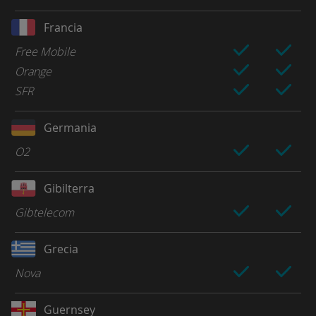
Francia
Free Mobile
Orange
SFR
Germania
O2
Gibilterra
Gibtelecom
Grecia
Nova
Guernsey