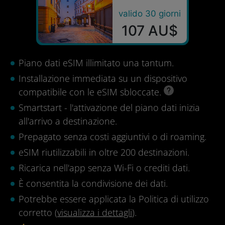
valido 30 giorni
107 AU$
Piano dati eSIM illimitato una tantum.
Installazione immediata su un dispositivo
compatibile con le eSIM sbloccate.
Smartstart - l'attivazione del piano dati inizia
all'arrivo a destinazione.
Prepagato senza costi aggiuntivi o di roaming.
eSIM riutilizzabili in oltre 200 destinazioni.
Ricarica nell'app senza Wi-Fi o crediti dati.
È consentita la condivisione dei dati.
Potrebbe essere applicata la Politica di utilizzo
corretto (
visualizza i dettagli
).