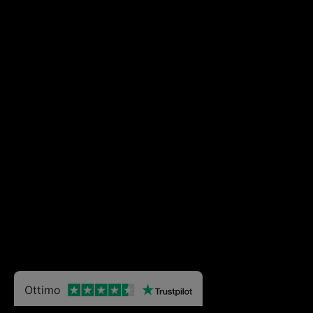
Ottimo