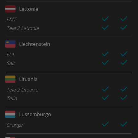
Lettonia
LMT
Tele 2 Lettonie
Liechtenstein
FL1
Salt
Lituania
Tele 2 Lituanie
Telia
Lussemburgo
Orange