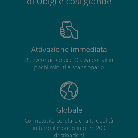
di Ubigi è così grande
Attivazione immediata
Ricevere un codice QR via e-mail in
pochi minuti e scansionarlo
Globale
Connettività cellulare di alta qualità
in tutto il mondo in oltre 200
destinazioni