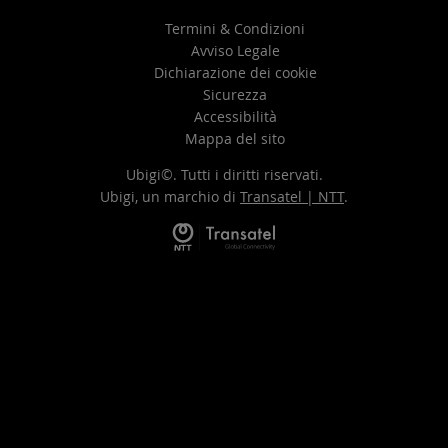
Termini & Condizioni
Avviso Legale
Dichiarazione dei cookie
Sicurezza
Accessibilità
Mappa del sito
Ubigi©. Tutti i diritti riservati.
Ubigi, un marchio di
Transatel | NTT
.