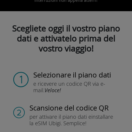
interruzioni non appena atterri!
Scegliete oggi il vostro piano
dati e attivatelo prima del
vostro viaggio!
Selezionare il piano dati
e ricevere un codice QR
via e-
mail.
Veloce!
Scansione del codice QR
per attivare il piano dati e
installare
la eSIM Ubigi.
Semplice!