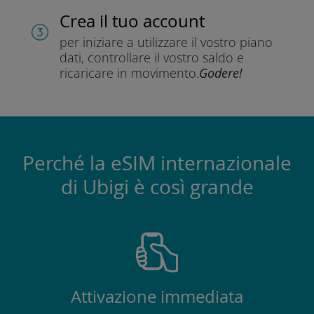
Crea il tuo account
per iniziare a utilizzare il vostro piano
dati, controllare il vostro saldo e
ricaricare in movimento.
Godere!
Perché la eSIM internazionale
di Ubigi è così grande
Attivazione immediata