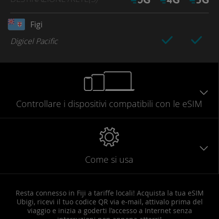
Figi
Digicel Pacific
Controllare
i dispositivi compatibili
con le eSIM
Come si usa
Resta connesso in Fiji a tariffe locali! Acquista la tua eSIM
Ubigi, ricevi il tuo codice QR via e-mail, attivalo prima del
viaggio e inizia a goderti l’accesso a Internet senza