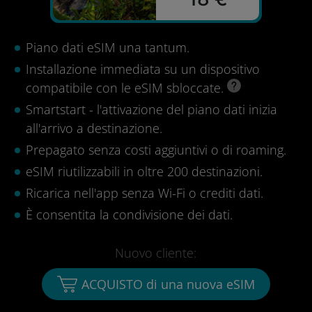
Piano dati eSIM una tantum.
Installazione immediata su un dispositivo
compatibile con le eSIM sbloccate.
Smartstart - l'attivazione del piano dati inizia
all'arrivo a destinazione.
Prepagato senza costi aggiuntivi o di roaming.
eSIM riutilizzabili in oltre 200 destinazioni.
Ricarica nell'app senza Wi-Fi o crediti dati.
È consentita la condivisione dei dati.
Nuovo cliente:
ACQUISTO di una nuova eSIM