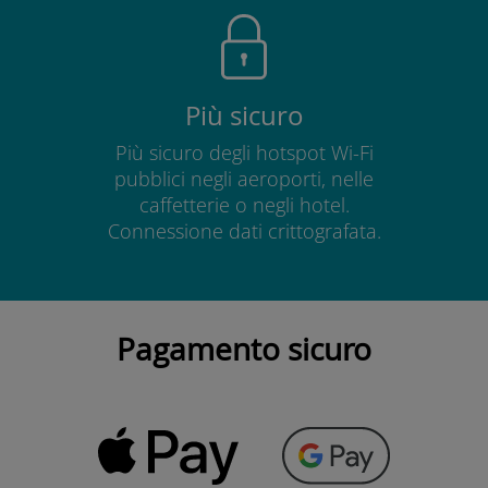
Più sicuro
Più sicuro degli hotspot Wi-Fi
pubblici negli aeroporti, nelle
caffetterie o negli hotel.
Connessione dati crittografata.
Pagamento sicuro