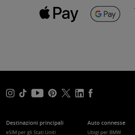
Destinazioni principali
Auto connesse
eSIM per gli Stati Uniti
Ubigi per BMW