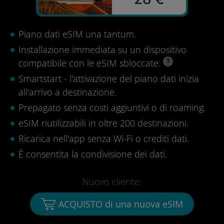
Piano dati eSIM una tantum.
Installazione immediata su un dispositivo
compatibile con le eSIM sbloccate.
Smartstart - l'attivazione del piano dati inizia
all'arrivo a destinazione.
Prepagato senza costi aggiuntivi o di roaming.
eSIM riutilizzabili in oltre 200 destinazioni.
Ricarica nell'app senza Wi-Fi o crediti dati.
È consentita la condivisione dei dati.
Nuovo cliente:
ACQUISTO di una nuova eSIM