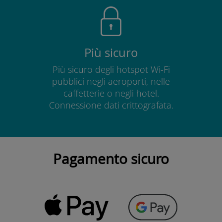
Più sicuro
Più sicuro degli hotspot Wi-Fi
pubblici negli aeroporti, nelle
caffetterie o negli hotel.
Connessione dati crittografata.
Pagamento sicuro