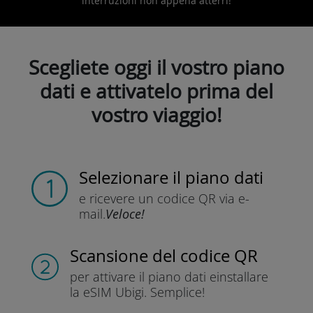
interruzioni non appena atterri!
Scegliete oggi il vostro piano
dati e attivatelo prima del
vostro viaggio!
Selezionare il piano dati
e ricevere un codice QR
via e-
mail.
Veloce!
Scansione del codice QR
per attivare il piano dati e
installare
la eSIM Ubigi.
Semplice!