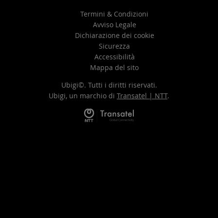
Termini & Condizioni
Avviso Legale
Dichiarazione dei cookie
Sicurezza
Accessibilità
Mappa del sito
Ubigi©. Tutti i diritti riservati.
Ubigi, un marchio di
Transatel | NTT
.