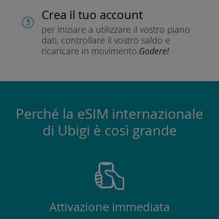
Crea il tuo account
per iniziare a utilizzare il vostro piano
dati, controllare il vostro saldo e
ricaricare in movimento.
Godere!
Perché la eSIM internazionale
di Ubigi è così grande
Attivazione immediata