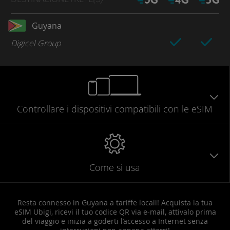
Guyana
Digicel Group
Controllare
i dispositivi compatibili
con le eSIM
Come si usa
Resta connesso in Guyana a tariffe locali! Acquista la tua
eSIM Ubigi, ricevi il tuo codice QR via e-mail, attivalo prima
del viaggio e inizia a goderti l’accesso a Internet senza