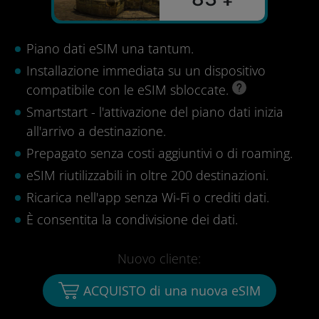
Piano dati eSIM una tantum.
Installazione immediata su un dispositivo
compatibile con le eSIM sbloccate.
Smartstart - l'attivazione del piano dati inizia
all'arrivo a destinazione.
Prepagato senza costi aggiuntivi o di roaming.
eSIM riutilizzabili in oltre 200 destinazioni.
Ricarica nell'app senza Wi-Fi o crediti dati.
È consentita la condivisione dei dati.
Nuovo cliente:
ACQUISTO di una nuova eSIM