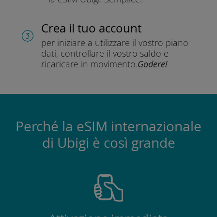
Crea il tuo account
per iniziare a utilizzare il vostro piano
dati, controllare il vostro saldo e
ricaricare in movimento.
Godere!
Perché la eSIM internazionale
di Ubigi è così grande