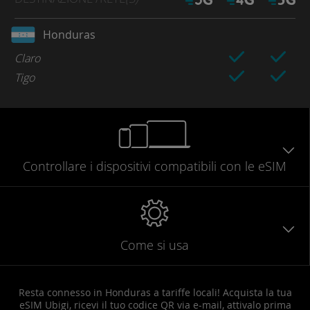
Honduras
Claro
Tigo
Controllare
i dispositivi compatibili
con le eSIM
Come si usa
Resta connesso in Honduras a tariffe locali! Acquista la tua
eSIM Ubigi, ricevi il tuo codice QR via e-mail, attivalo prima