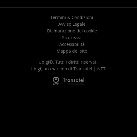
Termini & Condizioni
Avviso Legale
Dichiarazione dei cookie
Sicurezza
Accessibilità
Mappa del sito
Ubigi©. Tutti i diritti riservati.
Ubigi, un marchio di
Transatel | NTT
.