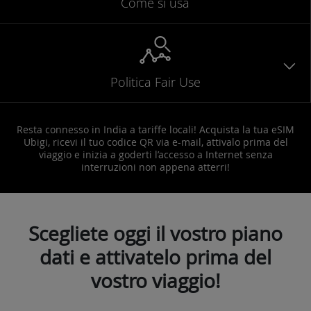
Come si usa
Politica Fair Use
Resta connesso in India a tariffe locali! Acquista la tua eSIM
Ubigi, ricevi il tuo codice QR via e-mail, attivalo prima del
viaggio e inizia a goderti l’accesso a Internet senza
interruzioni non appena atterri!
Scegliete oggi il vostro piano
dati e attivatelo prima del
vostro viaggio!