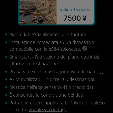
valido 15 giorni
7500 ¥
Piano dati eSIM illimitato una tantum.
Installazione immediata su un dispositivo
compatibile con le eSIM sbloccate.
Smartstart - l'attivazione del piano dati inizia
all'arrivo a destinazione.
Prepagato senza costi aggiuntivi o di roaming.
eSIM riutilizzabili in oltre 200 destinazioni.
Ricarica nell'app senza Wi-Fi o crediti dati.
È consentita la condivisione dei dati.
Potrebbe essere applicata la Politica di utilizzo
corretto (
visualizza i dettagli
).