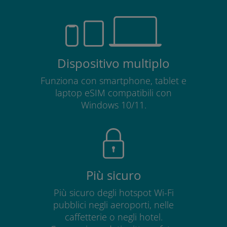
Dispositivo multiplo
Funziona con smartphone, tablet e
laptop eSIM compatibili con
Windows 10/11.
Più sicuro
Più sicuro degli hotspot Wi-Fi
pubblici negli aeroporti, nelle
caffetterie o negli hotel.