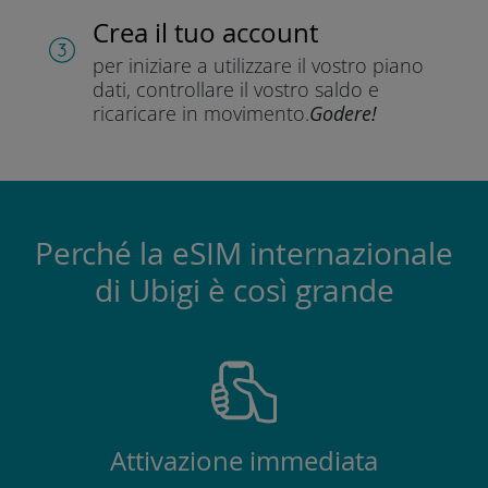
Crea il tuo account
per iniziare a utilizzare il vostro piano
dati, controllare il vostro saldo e
ricaricare in movimento.
Godere!
Perché la eSIM internazionale
di Ubigi è così grande
Attivazione immediata