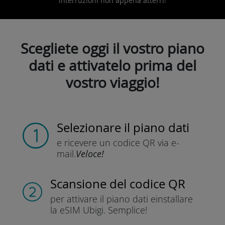
interruzioni non appena atterri!
Scegliete oggi il vostro piano
dati e attivatelo prima del
vostro viaggio!
Selezionare il piano dati
e ricevere un codice QR
via e-
mail.
Veloce!
Scansione del codice QR
per attivare il piano dati e
installare
la eSIM Ubigi.
Semplice!