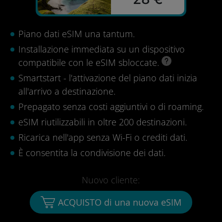
Piano dati eSIM una tantum.
Installazione immediata su un dispositivo
compatibile con le eSIM sbloccate.
Smartstart - l'attivazione del piano dati inizia
all'arrivo a destinazione.
Prepagato senza costi aggiuntivi o di roaming.
eSIM riutilizzabili in oltre 200 destinazioni.
Ricarica nell'app senza Wi-Fi o crediti dati.
È consentita la condivisione dei dati.
Nuovo cliente:
ACQUISTO di una nuova eSIM