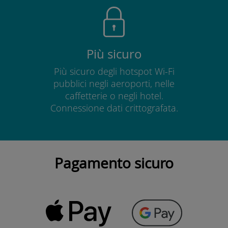
Più sicuro
Più sicuro degli hotspot Wi-Fi
pubblici negli aeroporti, nelle
caffetterie o negli hotel.
Connessione dati crittografata.
Pagamento sicuro