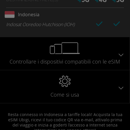
Indonesia
Indosat Ooredoo Hutchison (IOH)
Controllare
i dispositivi compatibili
con le eSIM
Come si usa
Resta connesso in Indonesia a tariffe locali! Acquista la tua
eSIM Ubigi, ricevi il tuo codice QR via e-mail, attivalo prima
del viaggio e inizia a goderti l’accesso a Internet senza