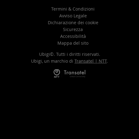
Termini & Condizioni
Avviso Legale
Dichiarazione dei cookie
Sicurezza
Accessibilità
Mappa del sito
Ubigi©. Tutti i diritti riservati.
Ubigi, un marchio di
Transatel | NTT
.