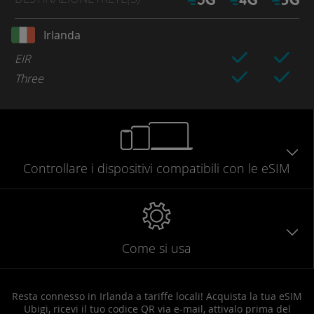
Irlanda
EIR
Three
Controllare
i dispositivi compatibili
con le eSIM
Come si usa
Resta connesso in Irlanda a tariffe locali! Acquista la tua eSIM
Ubigi, ricevi il tuo codice QR via e-mail, attivalo prima del