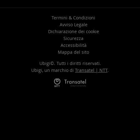
Termini & Condizioni
Avviso Legale
Dichiarazione dei cookie
Sicurezza
Accessibilità
Mappa del sito
Ubigi©. Tutti i diritti riservati.
Ubigi, un marchio di
Transatel | NTT
.