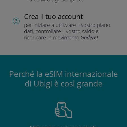
Crea il tuo account
per iniziare a utilizzare il vostro piano
dati, controllare il vostro saldo e
ricaricare in movimento.
Godere!
Perché la eSIM internazionale
di Ubigi è così grande