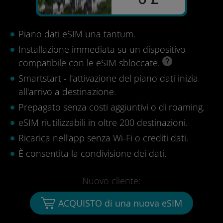
Piano dati eSIM una tantum.
Installazione immediata su un dispositivo
compatibile con le eSIM sbloccate.
Smartstart - l'attivazione del piano dati inizia
all'arrivo a destinazione.
Prepagato senza costi aggiuntivi o di roaming.
eSIM riutilizzabili in oltre 200 destinazioni.
Ricarica nell'app senza Wi-Fi o crediti dati.
È consentita la condivisione dei dati.
Nuovo cliente:
ACQUISTO di una nuova eSIM