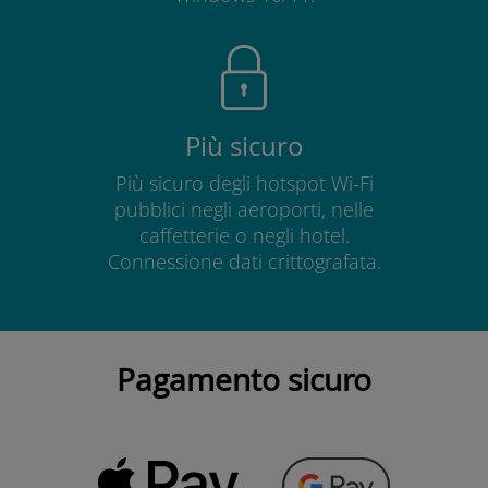
Più sicuro
Più sicuro degli hotspot Wi-Fi
pubblici negli aeroporti, nelle
caffetterie o negli hotel.
Connessione dati crittografata.
Pagamento sicuro