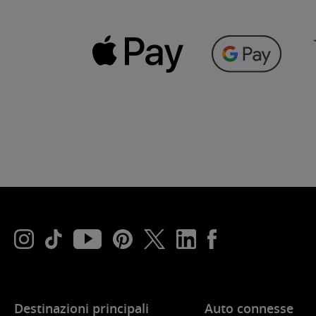
Destinazioni principali
Auto connesse