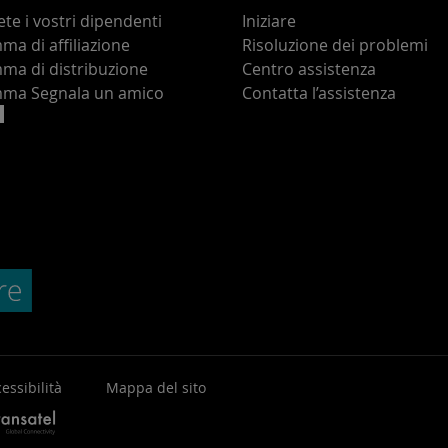
te i vostri dipendenti
Iniziare
a di affiliazione
Risoluzione dei problemi
ma di distribuzione
Centro assistenza
ma Segnala un amico
Contatta l’assistenza
essibilità
Mappa del sito