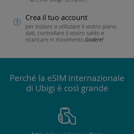
Crea il tuo account
per iniziare a utilizzare il vostro piano
dati, controllare il vostro saldo e
ricaricare in movimento.
Godere!
Perché la eSIM internazionale
di Ubigi è così grande