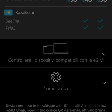
Kazakistan
Beeline
Tele2
Controllare
i dispositivi compatibili
con le eSIM
Come si usa
Resta connesso in Kazakistan a tariffe locali! Acquista la tua
eSIM Ubigi, ricevi il tuo codice QR via e-mail, attivalo prima