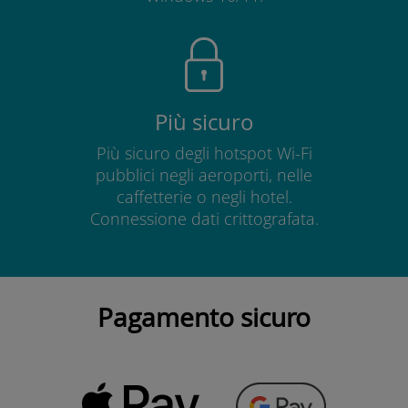
Più sicuro
Più sicuro degli hotspot Wi-Fi
pubblici negli aeroporti, nelle
caffetterie o negli hotel.
Connessione dati crittografata.
Pagamento sicuro