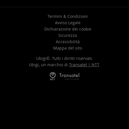
Termini & Condizioni
Avviso Legale
Dichiarazione dei cookie
Sicurezza
Accessibilità
Mappa del sito
Ubigi©. Tutti i diritti riservati.
Ubigi, un marchio di
Transatel | NTT
.