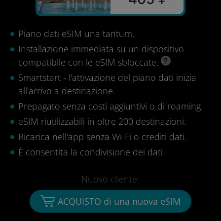
Piano dati eSIM una tantum.
Installazione immediata su un dispositivo
compatibile con le eSIM sbloccate.
Smartstart - l'attivazione del piano dati inizia
all'arrivo a destinazione.
Prepagato senza costi aggiuntivi o di roaming.
eSIM riutilizzabili in oltre 200 destinazioni.
Ricarica nell'app senza Wi-Fi o crediti dati.
È consentita la condivisione dei dati.
Nuovo cliente:
ACQUISTO di una nuova eSIM