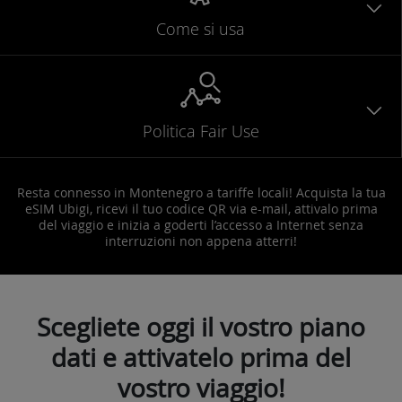
Come si usa
Politica Fair Use
Resta connesso in Montenegro a tariffe locali! Acquista la tua
eSIM Ubigi, ricevi il tuo codice QR via e-mail, attivalo prima
del viaggio e inizia a goderti l’accesso a Internet senza
interruzioni non appena atterri!
Scegliete oggi il vostro piano
dati e attivatelo prima del
vostro viaggio!