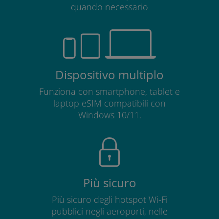
quando necessario
Dispositivo multiplo
Funziona con smartphone, tablet e
laptop eSIM compatibili con
Windows 10/11.
Più sicuro
Più sicuro degli hotspot Wi-Fi
pubblici negli aeroporti, nelle