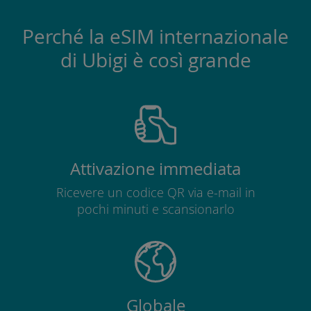
Perché la eSIM internazionale
di Ubigi è così grande
Attivazione immediata
Ricevere un codice QR via e-mail in
pochi minuti e scansionarlo
Globale