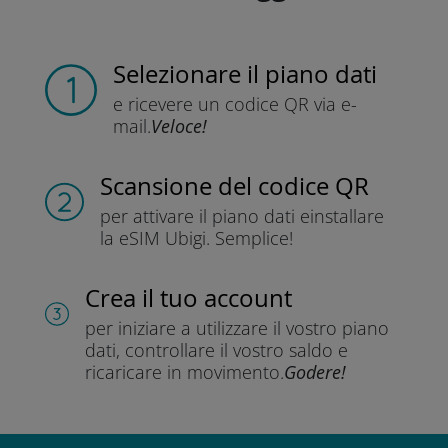
Selezionare il piano dati
e ricevere un codice QR
via e-
mail.
Veloce!
Scansione del codice QR
per attivare il piano dati e
installare
la eSIM Ubigi.
Semplice!
Crea il tuo account
per iniziare a utilizzare il vostro piano
dati, controllare il vostro saldo e
ricaricare in movimento.
Godere!