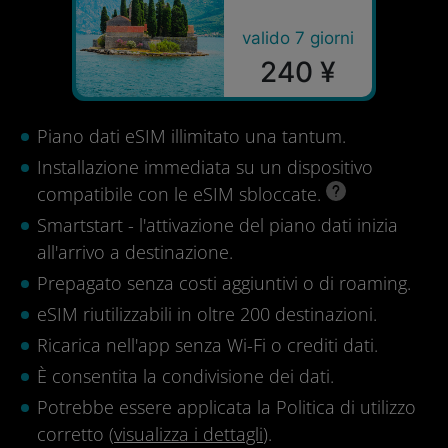
valido 7 giorni
240 ¥
Piano dati eSIM illimitato una tantum.
Installazione immediata su un dispositivo
compatibile con le eSIM sbloccate.
Smartstart - l'attivazione del piano dati inizia
all'arrivo a destinazione.
Prepagato senza costi aggiuntivi o di roaming.
eSIM riutilizzabili in oltre 200 destinazioni.
Ricarica nell'app senza Wi-Fi o crediti dati.
È consentita la condivisione dei dati.
Potrebbe essere applicata la Politica di utilizzo
corretto (
visualizza i dettagli
).