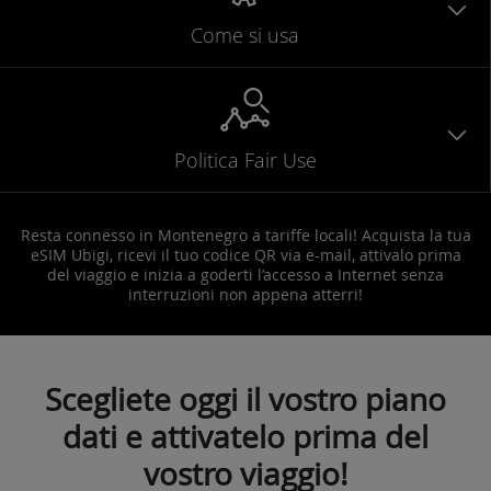
Come si usa
Politica Fair Use
Resta connesso in Montenegro a tariffe locali! Acquista la tua
eSIM Ubigi, ricevi il tuo codice QR via e-mail, attivalo prima
del viaggio e inizia a goderti l’accesso a Internet senza
interruzioni non appena atterri!
Scegliete oggi il vostro piano
dati e attivatelo prima del
vostro viaggio!