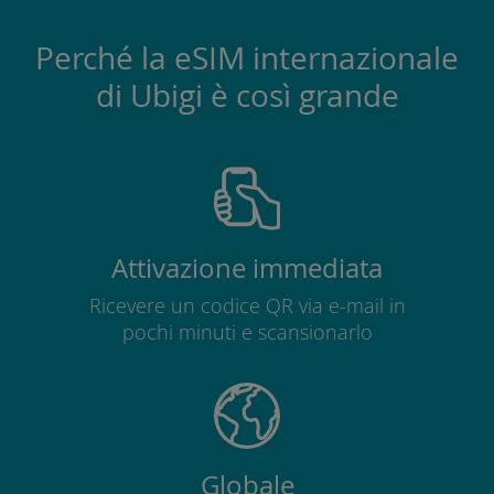
Perché la eSIM internazionale
di Ubigi è così grande
Attivazione immediata
Ricevere un codice QR via e-mail in
pochi minuti e scansionarlo
Globale