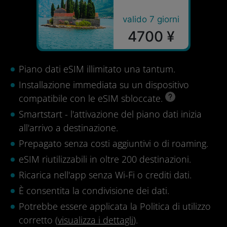
valido 7 giorni
4700 ¥
Piano dati eSIM illimitato una tantum.
Installazione immediata su un dispositivo
compatibile con le eSIM sbloccate.
Smartstart - l'attivazione del piano dati inizia
all'arrivo a destinazione.
Prepagato senza costi aggiuntivi o di roaming.
eSIM riutilizzabili in oltre 200 destinazioni.
Ricarica nell'app senza Wi-Fi o crediti dati.
È consentita la condivisione dei dati.
Potrebbe essere applicata la Politica di utilizzo
corretto (
visualizza i dettagli
).