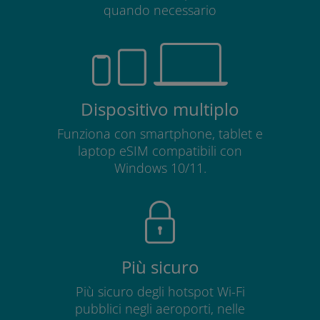
quando necessario
Dispositivo multiplo
Funziona con smartphone, tablet e
laptop eSIM compatibili con
Windows 10/11.
Più sicuro
Più sicuro degli hotspot Wi-Fi
pubblici negli aeroporti, nelle