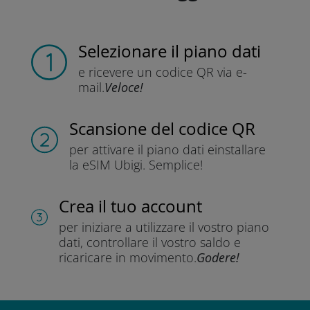
Selezionare il piano dati
e ricevere un codice QR
via e-
mail.
Veloce!
Scansione del codice QR
per attivare il piano dati e
installare
la eSIM Ubigi.
Semplice!
Crea il tuo account
per iniziare a utilizzare il vostro piano
dati, controllare il vostro saldo e
ricaricare in movimento.
Godere!