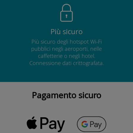
Più sicuro
Più sicuro degli hotspot Wi-Fi
pubblici negli aeroporti, nelle
caffetterie o negli hotel.
Connessione dati crittografata.
Pagamento sicuro