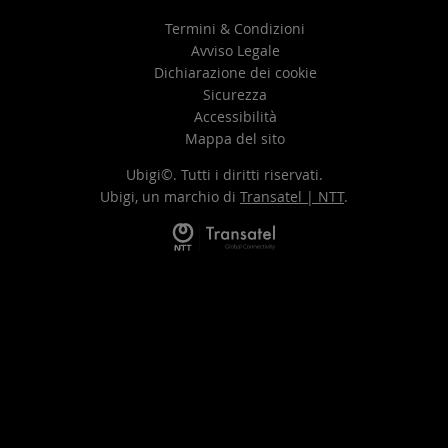
Termini & Condizioni
Avviso Legale
Dichiarazione dei cookie
Sicurezza
Accessibilità
Mappa del sito
Ubigi©. Tutti i diritti riservati.
Ubigi, un marchio di
Transatel | NTT
.