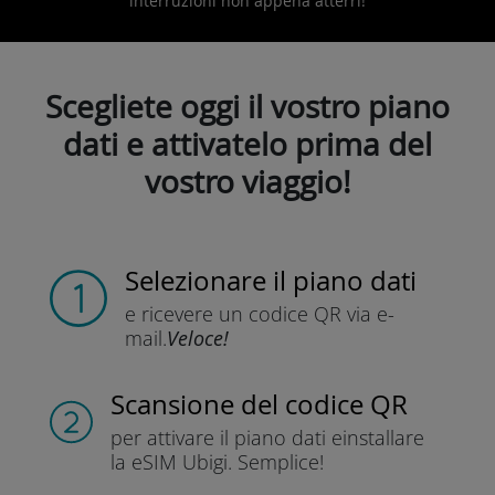
interruzioni non appena atterri!
Scegliete oggi il vostro piano
dati e attivatelo prima del
vostro viaggio!
Selezionare il piano dati
e ricevere un codice QR
via e-
mail.
Veloce!
Scansione del codice QR
per attivare il piano dati e
installare
la eSIM Ubigi.
Semplice!