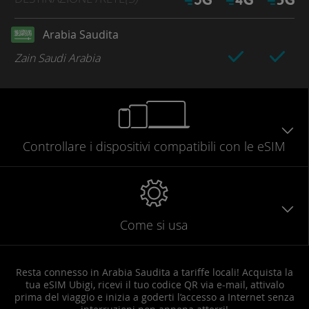
Arabia Saudita
Zain Saudi Arabia
Controllare
i dispositivi compatibili
con le eSIM
Come si usa
Resta connesso in Arabia Saudita a tariffe locali! Acquista la
tua eSIM Ubigi, ricevi il tuo codice QR via e-mail, attivalo
prima del viaggio e inizia a goderti l’accesso a Internet senza