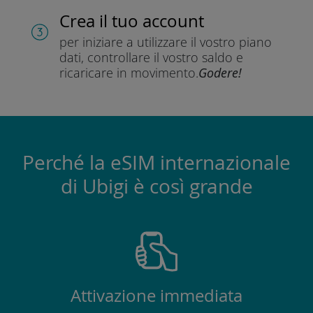
Crea il tuo account
per iniziare a utilizzare il vostro piano
dati, controllare il vostro saldo e
ricaricare in movimento.
Godere!
Perché la eSIM internazionale
di Ubigi è così grande
Attivazione immediata