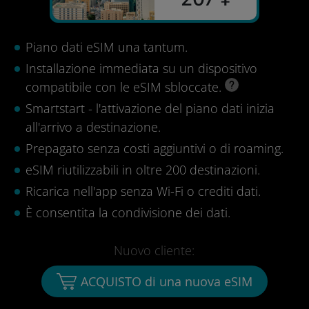
Piano dati eSIM una tantum.
Installazione immediata su un dispositivo
compatibile con le eSIM sbloccate.
Smartstart - l'attivazione del piano dati inizia
all'arrivo a destinazione.
Prepagato senza costi aggiuntivi o di roaming.
eSIM riutilizzabili in oltre 200 destinazioni.
Ricarica nell'app senza Wi-Fi o crediti dati.
È consentita la condivisione dei dati.
Nuovo cliente:
ACQUISTO di una nuova eSIM