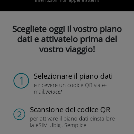
interruzioni non appena atterri!
Scegliete oggi il vostro piano
dati e attivatelo prima del
vostro viaggio!
Selezionare il piano dati
e ricevere un codice QR
via e-
mail.
Veloce!
Scansione del codice QR
per attivare il piano dati e
installare
la eSIM Ubigi.
Semplice!