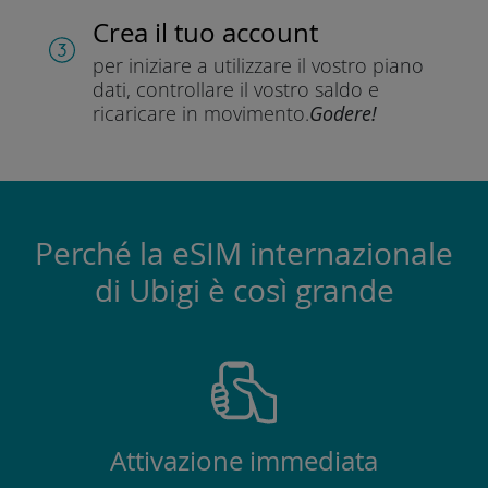
Crea il tuo account
per iniziare a utilizzare il vostro piano
dati, controllare il vostro saldo e
ricaricare in movimento.
Godere!
Perché la eSIM internazionale
di Ubigi è così grande
Attivazione immediata