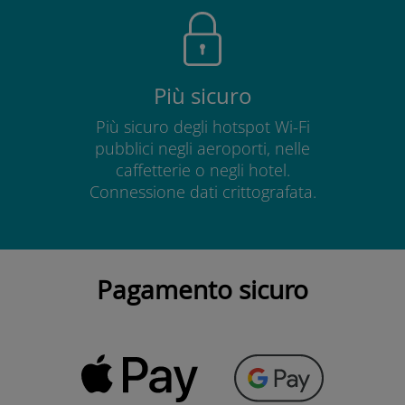
Più sicuro
Più sicuro degli hotspot Wi-Fi
pubblici negli aeroporti, nelle
caffetterie o negli hotel.
Connessione dati crittografata.
Pagamento sicuro