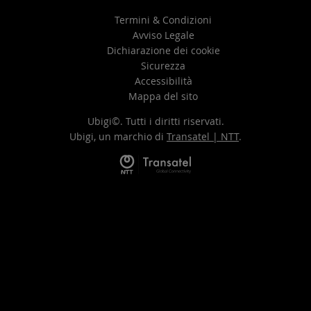
Termini & Condizioni
Avviso Legale
Dichiarazione dei cookie
Sicurezza
Accessibilità
Mappa del sito
Ubigi©. Tutti i diritti riservati.
Ubigi, un marchio di
Transatel | NTT
.