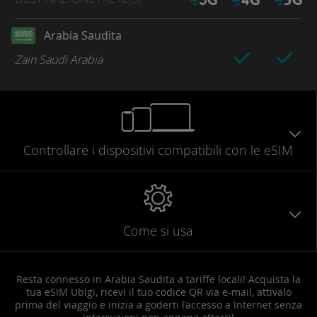
Arabia Saudita
Zain Saudi Arabia
Controllare
i dispositivi compatibili
con le eSIM
Come si usa
Resta connesso in Arabia Saudita a tariffe locali! Acquista la
tua eSIM Ubigi, ricevi il tuo codice QR via e-mail, attivalo
prima del viaggio e inizia a goderti l’accesso a Internet senza