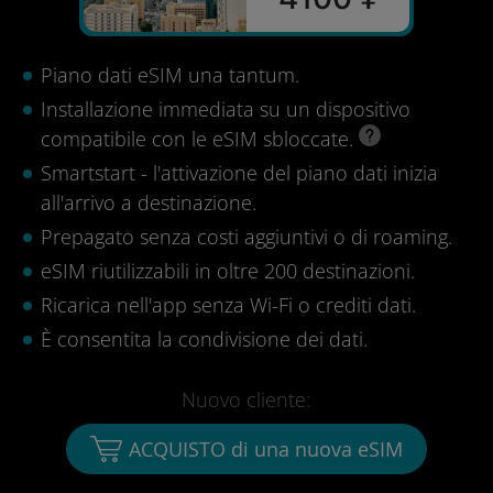
Piano dati eSIM una tantum.
Installazione immediata su un dispositivo
compatibile con le eSIM sbloccate.
Smartstart - l'attivazione del piano dati inizia
all'arrivo a destinazione.
Prepagato senza costi aggiuntivi o di roaming.
eSIM riutilizzabili in oltre 200 destinazioni.
Ricarica nell'app senza Wi-Fi o crediti dati.
È consentita la condivisione dei dati.
Nuovo cliente:
ACQUISTO di una nuova eSIM