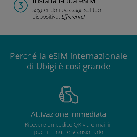
Installa
la tua eSIM
seguendo i passaggi
sul tuo
dispositivo.
Efficiente!
Perché la eSIM internazionale
di Ubigi è così grande
Attivazione immediata
Ricevere un codice QR via e-mail in
pochi minuti e scansionarlo