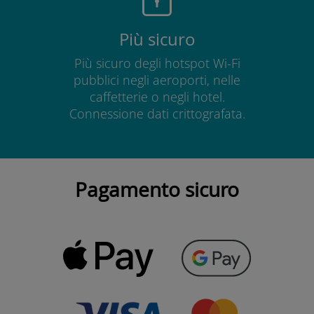
Più sicuro
Più sicuro degli hotspot Wi-Fi
pubblici negli aeroporti, nelle
caffetterie o negli hotel.
Connessione dati crittografata.
Pagamento sicuro