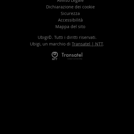
Avviso Legale
Dichiarazione dei cookie
Sicurezza
Accessibilità
Mappa del sito
Ubigi©. Tutti i diritti riservati.
Ubigi, un marchio di
Transatel | NTT
.