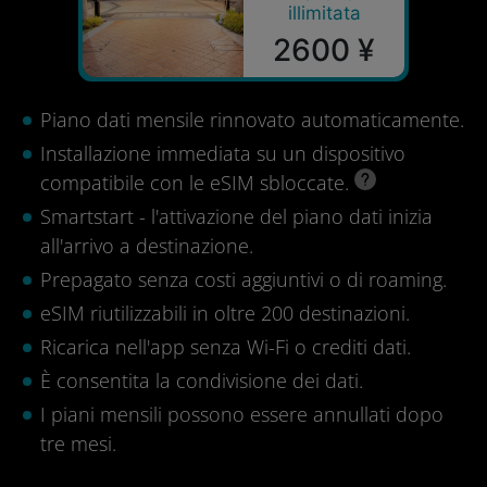
illimitata
2600 ¥
Piano dati mensile rinnovato automaticamente.
Installazione immediata su un dispositivo
compatibile con le eSIM sbloccate.
Smartstart - l'attivazione del piano dati inizia
all'arrivo a destinazione.
Prepagato senza costi aggiuntivi o di roaming.
eSIM riutilizzabili in oltre 200 destinazioni.
Ricarica nell'app senza Wi-Fi o crediti dati.
È consentita la condivisione dei dati.
I piani mensili possono essere annullati dopo
tre mesi.