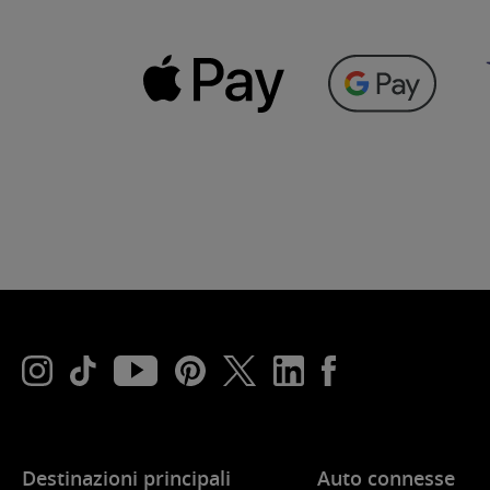
Destinazioni principali
Auto connesse