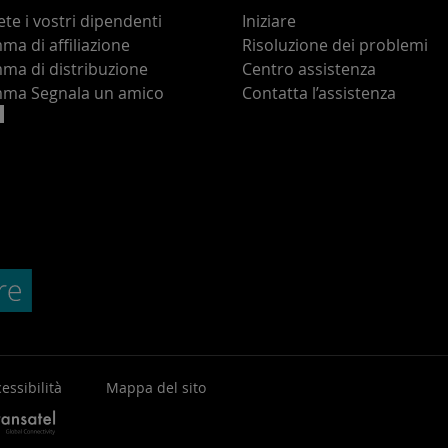
te i vostri dipendenti
Iniziare
a di affiliazione
Risoluzione dei problemi
ma di distribuzione
Centro assistenza
ma Segnala un amico
Contatta l’assistenza
essibilità
Mappa del sito