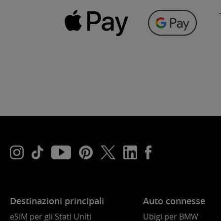
Destinazioni principali
Auto connesse
eSIM per gli Stati Uniti
Ubigi per BMW