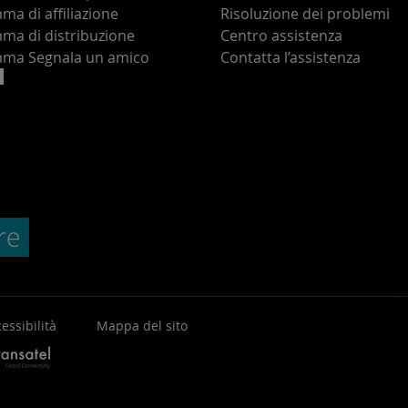
a di affiliazione
Risoluzione dei problemi
ma di distribuzione
Centro assistenza
ma Segnala un amico
Contatta l’assistenza
essibilità
Mappa del sito