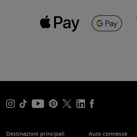
Destinazioni principali
Auto connesse