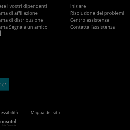
te i vostri dipendenti
Iniziare
a di affiliazione
Risoluzione dei problemi
ma di distribuzione
Centro assistenza
ma Segnala un amico
Contatta l’assistenza
essibilità
Mappa del sito