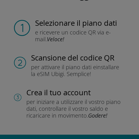
Selezionare il piano dati
e ricevere un codice QR
via e-
mail.
Veloce!
Scansione del codice QR
per attivare il piano dati e
installare
la eSIM Ubigi.
Semplice!
Crea il tuo account
per iniziare a utilizzare il vostro piano
dati, controllare il vostro saldo e
ricaricare in movimento.
Godere!