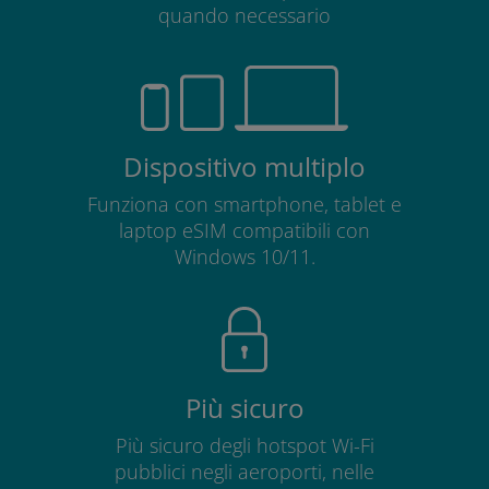
quando necessario
Dispositivo multiplo
Funziona con smartphone, tablet e
laptop eSIM compatibili con
Windows 10/11.
Più sicuro
Più sicuro degli hotspot Wi-Fi
pubblici negli aeroporti, nelle