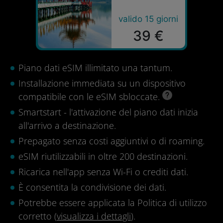
valido 15 giorni
39 €
Piano dati eSIM illimitato una tantum.
Installazione immediata su un dispositivo
compatibile con le eSIM sbloccate.
Smartstart - l'attivazione del piano dati inizia
all'arrivo a destinazione.
Prepagato senza costi aggiuntivi o di roaming.
eSIM riutilizzabili in oltre 200 destinazioni.
Ricarica nell'app senza Wi-Fi o crediti dati.
È consentita la condivisione dei dati.
Potrebbe essere applicata la Politica di utilizzo
corretto (
visualizza i dettagli
).