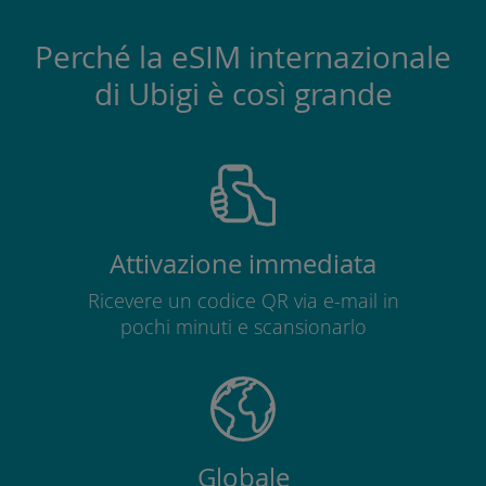
Perché la eSIM internazionale
di Ubigi è così grande
Attivazione immediata
Ricevere un codice QR via e-mail in
pochi minuti e scansionarlo
Globale