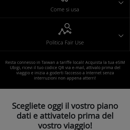
Come si usa
Politica Fair Use
Resta connesso in Taiwan a tariffe locali! Acquista la tua eSIM
Ubigi, ricevi il tuo codice QR via e-mail, attivalo prima del
viaggio e inizia a goderti l’accesso a Internet senza
interruzioni non appena atterri!
Scegliete oggi il vostro piano
dati e attivatelo prima del
vostro viaggio!