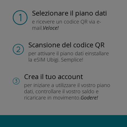
Selezionare il piano dati
e ricevere un codice QR
via e-
mail.
Veloce!
Scansione del codice QR
per attivare il piano dati e
installare
la eSIM Ubigi.
Semplice!
Crea il tuo account
per iniziare a utilizzare il vostro piano
dati, controllare il vostro saldo e
ricaricare in movimento.
Godere!