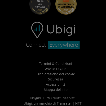
Centro assistenza
Contatta l’assistenza
Termini & Condizioni
Avviso Legale
Dichiarazione dei cookie
Sicurezza
Accessibilità
Mappa del sito
Ubigi©. Tutti i diritti riservati.
Ubigi, un marchio di
Transatel | NTT
.