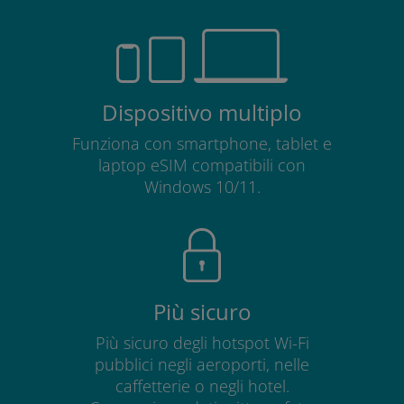
Dispositivo multiplo
Funziona con smartphone, tablet e
laptop eSIM compatibili con
Windows 10/11.
Più sicuro
Più sicuro degli hotspot Wi-Fi
pubblici negli aeroporti, nelle
caffetterie o negli hotel.