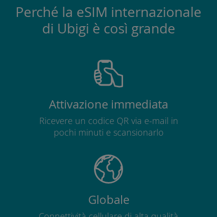
Perché la eSIM internazionale
di Ubigi è così grande
Attivazione immediata
Ricevere un codice QR via e-mail in
pochi minuti e scansionarlo
Globale
Connettività cellulare di alta qualità