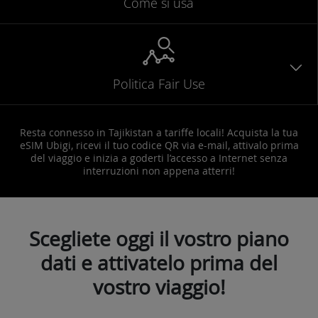
Come si usa
Politica Fair Use
Resta connesso in Tajikistan a tariffe locali! Acquista la tua
eSIM Ubigi, ricevi il tuo codice QR via e-mail, attivalo prima
del viaggio e inizia a goderti l’accesso a Internet senza
interruzioni non appena atterri!
Scegliete oggi il vostro piano
dati e attivatelo prima del
vostro viaggio!