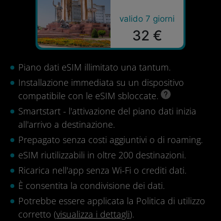
valido 7 giorni
32 €
Piano dati eSIM illimitato una tantum.
Installazione immediata su un dispositivo
compatibile con le eSIM sbloccate.
Smartstart - l'attivazione del piano dati inizia
all'arrivo a destinazione.
Prepagato senza costi aggiuntivi o di roaming.
eSIM riutilizzabili in oltre 200 destinazioni.
Ricarica nell'app senza Wi-Fi o crediti dati.
È consentita la condivisione dei dati.
Potrebbe essere applicata la Politica di utilizzo
corretto (
visualizza i dettagli
).