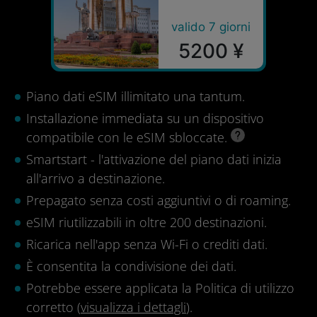
valido 7 giorni
5200 ¥
Piano dati eSIM illimitato una tantum.
Installazione immediata su un dispositivo
compatibile con le eSIM sbloccate.
Smartstart - l'attivazione del piano dati inizia
all'arrivo a destinazione.
Prepagato senza costi aggiuntivi o di roaming.
eSIM riutilizzabili in oltre 200 destinazioni.
Ricarica nell'app senza Wi-Fi o crediti dati.
È consentita la condivisione dei dati.
Potrebbe essere applicata la Politica di utilizzo
corretto (
visualizza i dettagli
).