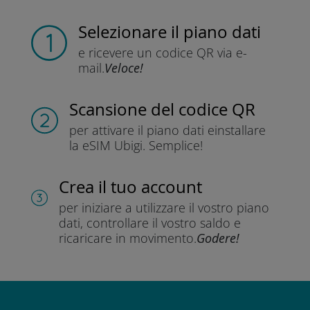
Selezionare il piano dati
e ricevere un codice QR
via e-
mail.
Veloce!
Scansione del codice QR
per attivare il piano dati e
installare
la eSIM Ubigi.
Semplice!
Crea il tuo account
per iniziare a utilizzare il vostro piano
dati, controllare il vostro saldo e
ricaricare in movimento.
Godere!