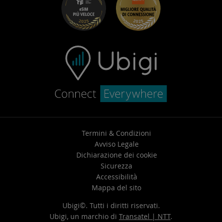
Centro assistenza
Contatta l’assistenza
Termini & Condizioni
Avviso Legale
Dichiarazione dei cookie
Sicurezza
Accessibilità
Mappa del sito
Ubigi©. Tutti i diritti riservati.
Ubigi, un marchio di
Transatel | NTT
.