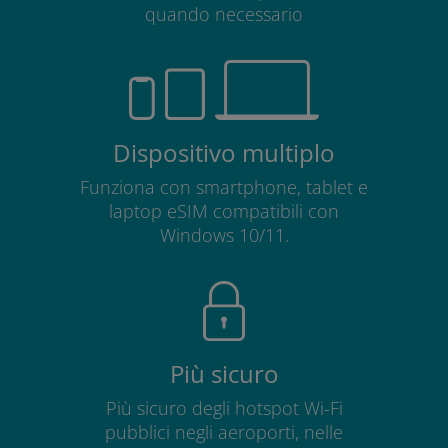
quando necessario
Dispositivo multiplo
Funziona con smartphone, tablet e
laptop eSIM compatibili con
Windows 10/11.
Più sicuro
Più sicuro degli hotspot Wi-Fi
pubblici negli aeroporti, nelle