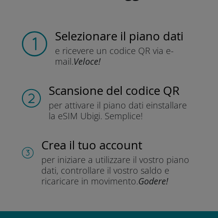
Selezionare il piano dati
e ricevere un codice QR
via e-
mail.
Veloce!
Scansione del codice QR
per attivare il piano dati e
installare
la eSIM Ubigi.
Semplice!
Crea il tuo account
per iniziare a utilizzare il vostro piano
dati, controllare il vostro saldo e
ricaricare in movimento.
Godere!