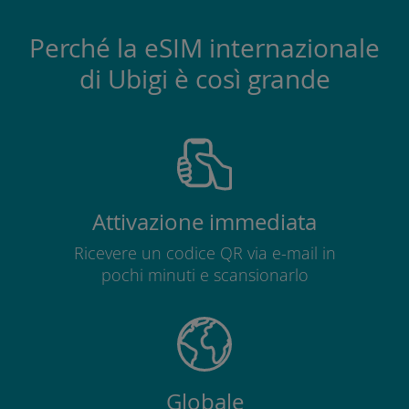
Perché la eSIM internazionale
di Ubigi è così grande
Attivazione immediata
Ricevere un codice QR via e-mail in
pochi minuti e scansionarlo
Globale