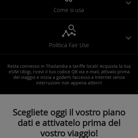
Come si usa
Politica Fair Use
Resta connesso in Thailandia a tariffe locali! Acquista la tua
eSIM Ubigi, ricevi il tuo codice QR via e-mail, attivalo prima
del viaggio e inizia a goderti l’accesso a Internet senza
interruzioni non appena atterri!
Scegliete oggi il vostro piano
dati e attivatelo prima del
vostro viaggio!