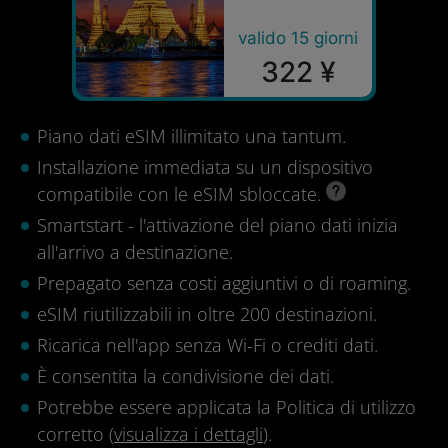
valido 15 giorni
322 ¥
Piano dati eSIM illimitato una tantum.
Installazione immediata su un dispositivo
compatibile con le eSIM sbloccate.
Smartstart - l'attivazione del piano dati inizia
all'arrivo a destinazione.
Prepagato senza costi aggiuntivi o di roaming.
eSIM riutilizzabili in oltre 200 destinazioni.
Ricarica nell'app senza Wi-Fi o crediti dati.
È consentita la condivisione dei dati.
Potrebbe essere applicata la Politica di utilizzo
corretto (
visualizza i dettagli
).