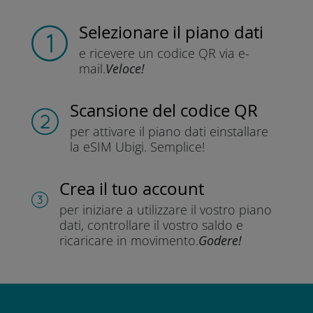
Selezionare il piano dati
e ricevere un codice QR
via e-
mail.
Veloce!
Scansione del codice QR
per attivare il piano dati e
installare
la eSIM Ubigi.
Semplice!
Crea il tuo account
per iniziare a utilizzare il vostro piano
dati, controllare il vostro saldo e
ricaricare in movimento.
Godere!