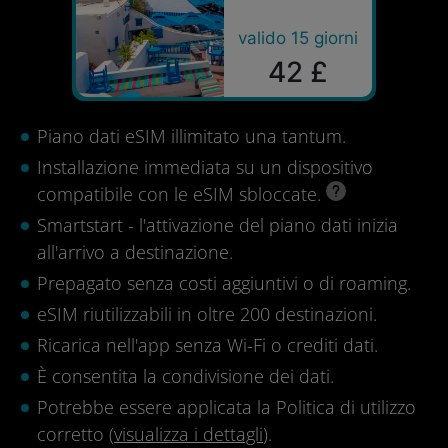
valido 15 giorni
42 £
Piano dati eSIM illimitato una tantum.
Installazione immediata su un dispositivo
compatibile con le eSIM sbloccate.
Smartstart - l'attivazione del piano dati inizia
all'arrivo a destinazione.
Prepagato senza costi aggiuntivi o di roaming.
eSIM riutilizzabili in oltre 200 destinazioni.
Ricarica nell'app senza Wi-Fi o crediti dati.
È consentita la condivisione dei dati.
Potrebbe essere applicata la Politica di utilizzo
corretto (
visualizza i dettagli
).