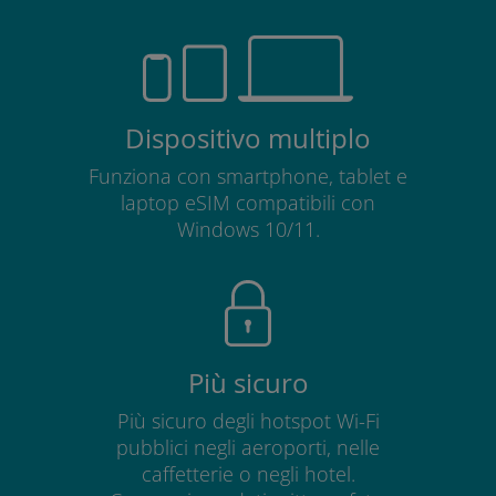
Dispositivo multiplo
Funziona con smartphone, tablet e
laptop eSIM compatibili con
Windows 10/11.
Più sicuro
Più sicuro degli hotspot Wi-Fi
pubblici negli aeroporti, nelle
caffetterie o negli hotel.