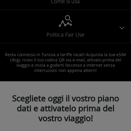
Come si usa
Politica Fair Use
Resta connesso in Tunisia a tariffe locali! Acquista la tua eSIM
Ubigi, ricevi il tuo codice QR via e-mail, attivalo prima del
viaggio e inizia a goderti l’accesso a Internet senza
interruzioni non appena atterri!
Scegliete oggi il vostro piano
dati e attivatelo prima del
vostro viaggio!