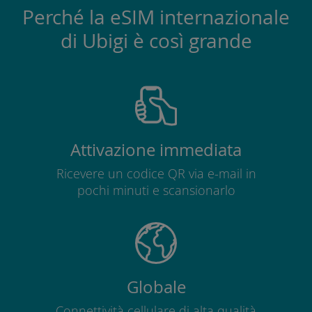
Perché la eSIM internazionale
di Ubigi è così grande
Attivazione immediata
Ricevere un codice QR via e-mail in
pochi minuti e scansionarlo
Globale
Connettività cellulare di alta qualità