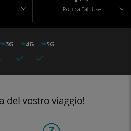
Politica Fair Use
a del vostro viaggio!