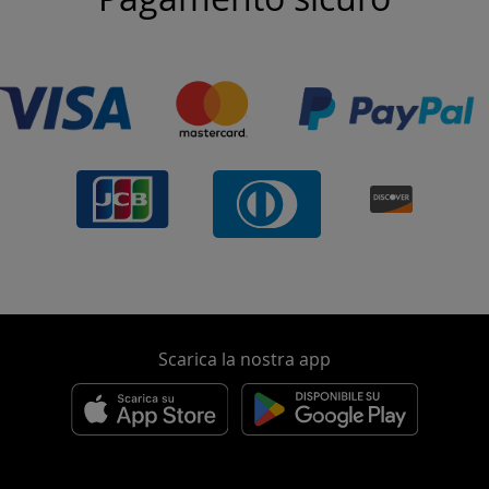
Scarica la nostra app