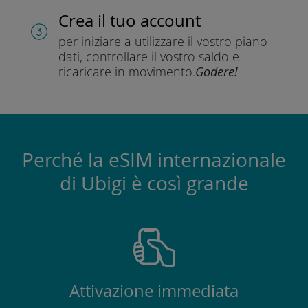
Crea il tuo account
per iniziare a utilizzare il vostro piano
dati, controllare il vostro saldo e
ricaricare in movimento.
Godere!
Perché la eSIM internazionale
di Ubigi è così grande
Attivazione immediata