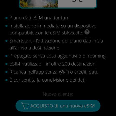
Piano dati eSIM una tantum.
Installazione immediata su un dispositivo
compatibile con le eSIM sbloccate.
Smartstart - l'attivazione del piano dati inizia
all'arrivo a destinazione.
Prepagato senza costi aggiuntivi o di roaming.
eSIM riutilizzabili in oltre 200 destinazioni.
Ricarica nell'app senza Wi-Fi o crediti dati.
È consentita la condivisione dei dati.
Nuovo cliente:
ACQUISTO di una nuova eSIM