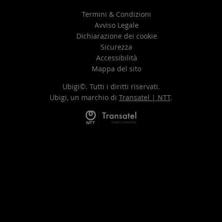
Termini & Condizioni
Avviso Legale
Dichiarazione dei cookie
Sicurezza
Accessibilità
Mappa del sito
Ubigi©. Tutti i diritti riservati.
Ubigi, un marchio di
Transatel | NTT
.