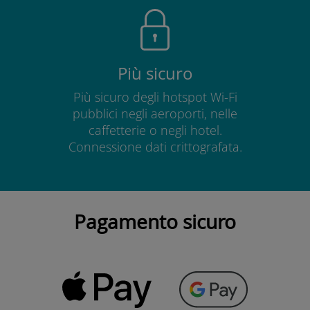
Più sicuro
Più sicuro degli hotspot Wi-Fi
pubblici negli aeroporti, nelle
caffetterie o negli hotel.
Connessione dati crittografata.
Pagamento sicuro