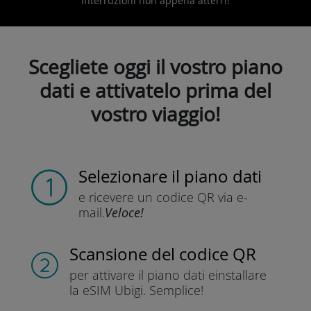
interruzioni non appena atterri!
Scegliete oggi il vostro piano
dati e attivatelo prima del
vostro viaggio!
Selezionare il piano dati
e ricevere un codice QR
via e-
mail.
Veloce!
Scansione del codice QR
per attivare il piano dati e
installare
la eSIM Ubigi.
Semplice!