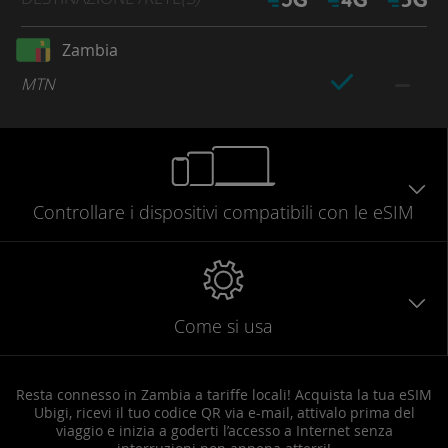
Zambia
MTN
Controllare
i dispositivi compatibili
con le eSIM
Come si usa
Resta connesso in Zambia a tariffe locali! Acquista la tua eSIM
Ubigi, ricevi il tuo codice QR via e-mail, attivalo prima del
viaggio e inizia a goderti l’accesso a Internet senza