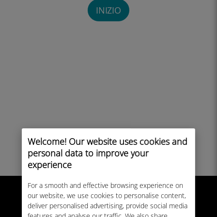
INIZIO
Welcome! Our website uses cookies and
personal data to improve your
experience
For a smooth and effective browsing experience on
our website, we use cookies to personalise content,
deliver personalised advertising, provide social media
features and analyse our traffic. We also share