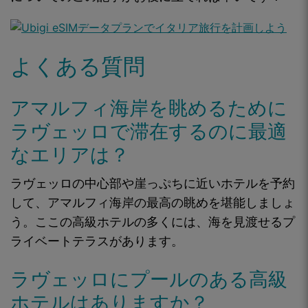
よくある質問
アマルフィ海岸を眺めるために
ラヴェッロで滞在するのに最適
なエリアは？
ラヴェッロの中心部や崖っぷちに近いホテルを予約
して、アマルフィ海岸の最高の眺めを堪能しましょ
う。ここの高級ホテルの多くには、海を見渡せるプ
ライベートテラスがあります。
ラヴェッロにプールのある高級
ホテルはありますか？