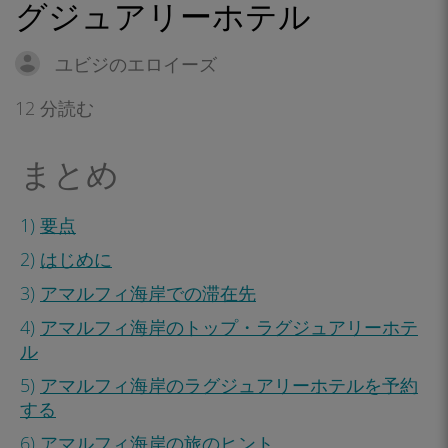
グジュアリーホテル
ユビジのエロイーズ
12 分読む
まとめ
1)
要点
2)
はじめに
3)
アマルフィ海岸での滞在先
4)
アマルフィ海岸のトップ・ラグジュアリーホテ
ル
5)
アマルフィ海岸のラグジュアリーホテルを予約
する
6)
アマルフィ海岸の旅のヒント