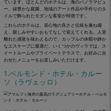
ています。ほとんどのホテルは、海のパノラマビュ
ー、緑豊かな庭園、地域のアート作品や手作りのタ
イルで飾られたモダンな客室が特徴です。
これらのホテルは、居心地の良さと伝統を兼ね備
え、親しみやすいおもてなしで迎えてくれる。人里
離れた感覚を味わえるので、カップルの休暇や静か
なエスケープに最適だ。いくつかのヴィラでは、ス
イートルームやプライベートテラスで、お好みに合
わせたメニューをお楽しみいただけます。
1.ベルモンド・ホテル・カルー
ソ（ラヴェッロ）