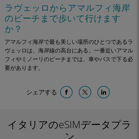
ラヴェッロからアマルフィ海岸
のビーチまで歩いて行けます
か？
アマルフィ海岸で最も美しい場所のひとつであるラ
ヴェッロは、海岸線の高台にある。一番近いアマル
フィやミノーリのビーチまでは、車やバスで下る必
要があります。
シェアする
イタリアのeSIMデータプラ
ン