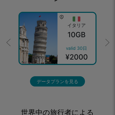
イタリア
10GB
valid 30日
¥2000
データプランを見る
世界中の旅行者による