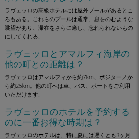
ラヴェッロの高級ホテルには屋外プールがあるとこ
ろもある。これらのプールは通常、息をのむような
眺望があり、滞在をさらに癒し、忘れられないもの
にしてくれる。
ラヴェッロとアマルフィ海岸の
他の町との距離は？
ラヴェッロはアマルフィから約7km、ポジターノか
ら約25km。他の町へは車、バス、ボートをご利用
いただけます。
ラヴェッロのホテルを予約する
のに一番お得な時期は？
ラヴェッロのホテルは、特に夏には遅くとも3ヶ月