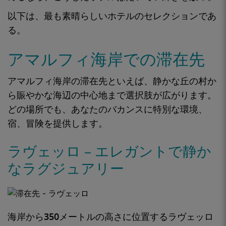
以下は、最も素晴らしいホテルのセレクションであ
る。
アマルフィ海岸での滞在先
アマルフィ海岸の滞在先といえば、静かな丘の村か
ら賑やかな海辺の中心地まで選択肢が広がります。
どの場所でも、あなたのバカンスに特別な環境、
宿、冒険を提供します。
ラヴェッロ – エレガントで静か
なラグジュアリー
海岸から350メートルの高さに
位置するラヴェッロ