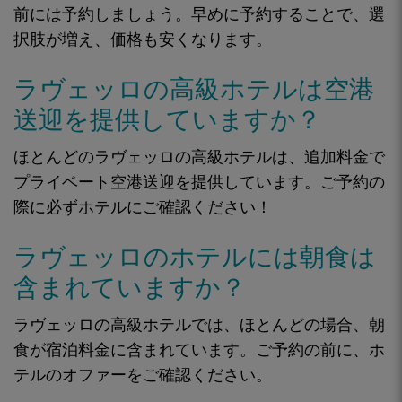
前には予約しましょう。早めに予約することで、選
択肢が増え、価格も安くなります。
ラヴェッロの高級ホテルは空港
送迎を提供していますか？
ほとんどのラヴェッロの高級ホテルは、追加料金で
プライベート空港送迎を提供しています。ご予約の
際に必ずホテルにご確認ください！
ラヴェッロのホテルには朝食は
含まれていますか？
ラヴェッロの高級ホテルでは、ほとんどの場合、朝
食が宿泊料金に含まれています。ご予約の前に、ホ
テルのオファーをご確認ください。