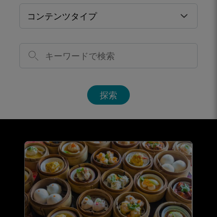
コンテンツタイプ
探索