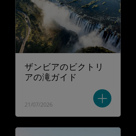
ザンビアのビクトリ
アの滝ガイド
21/07/2026