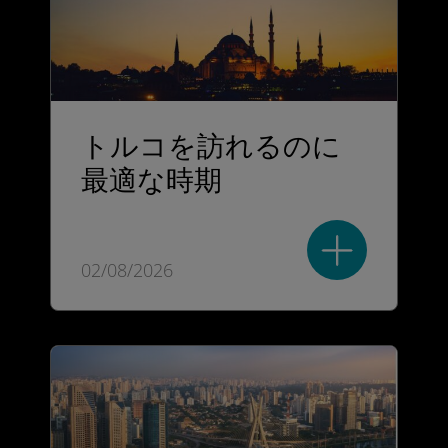
トルコを訪れるのに
最適な時期
02/08/2026