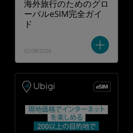
海外旅行のためのグロ
ーバルeSIM完全ガイ
ド
02/08/2026