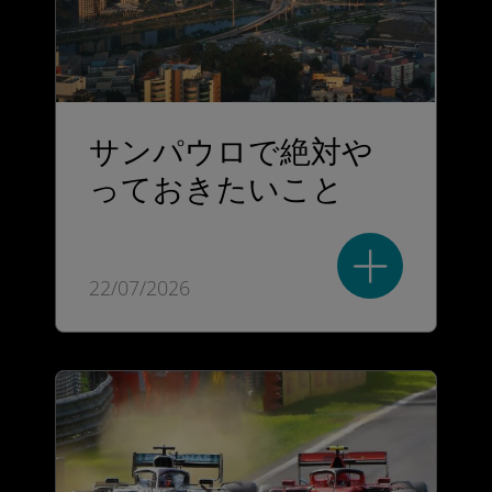
サンパウロで絶対や
っておきたいこと
22/07/2026