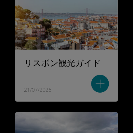
リスボン観光ガイド
21/07/2026