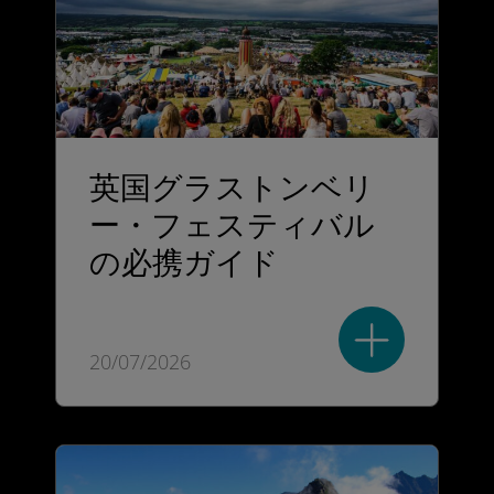
英国グラストンベリ
ー・フェスティバル
の必携ガイド
20/07/2026