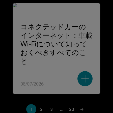
コネクテッドカーの
インターネット：車載
Wi-Fiについて知って
おくべきすべてのこ
と
08/07/2026
1
2
3
…
23
→