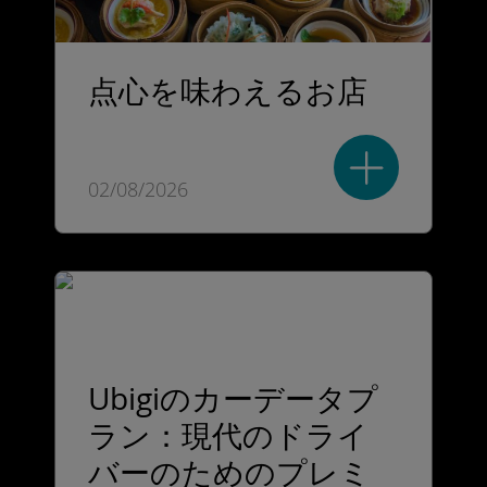
点心を味わえるお店
02/08/2026
Ubigiのカーデータプ
ラン：現代のドライ
バーのためのプレミ