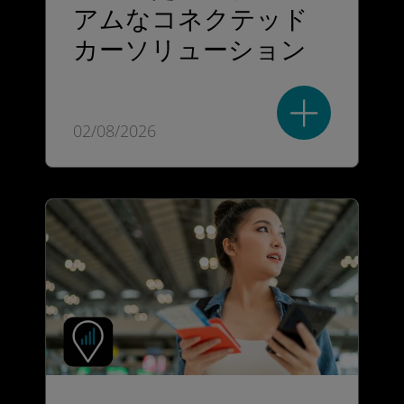
アムなコネクテッド
カーソリューション
02/08/2026