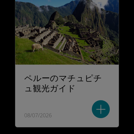
ペルーのマチュピチ
ュ観光ガイド
08/07/2026