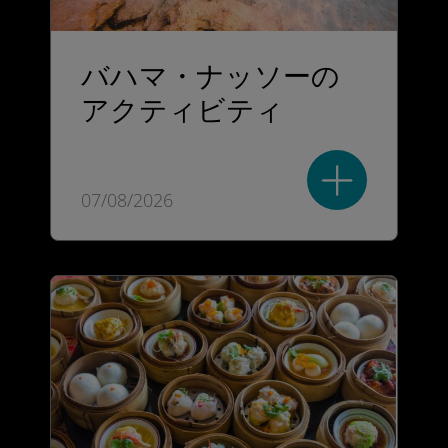
バハマ・ナッソーの
アクティビティ
07/08/2026