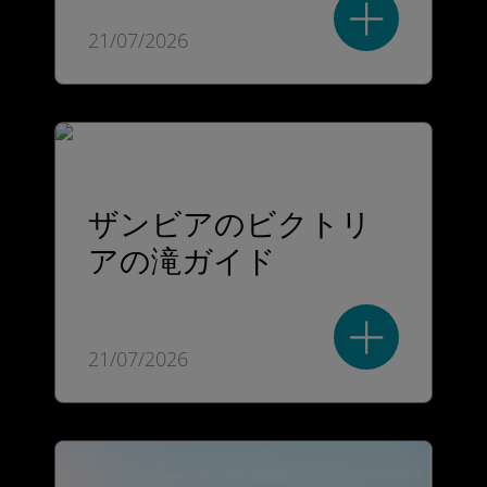
21/07/2026
ザンビアのビクトリ
アの滝ガイド
21/07/2026