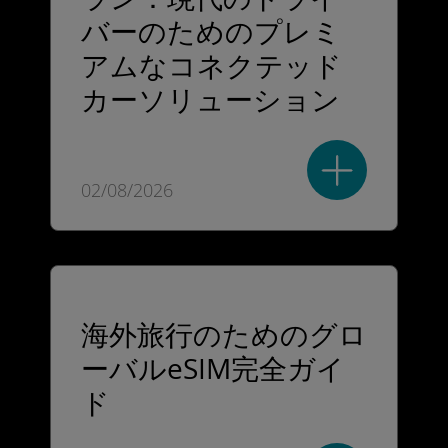
バーのためのプレミ
アムなコネクテッド
カーソリューション
02/08/2026
海外旅行のためのグロ
ーバルeSIM完全ガイ
ド