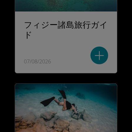
フィジー諸島旅行ガイ
ド
07/08/2026