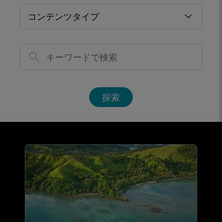
コンテンツタイプ
探索