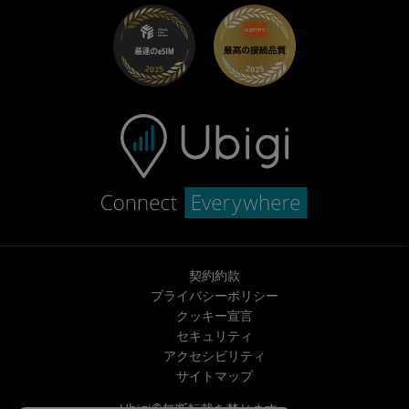
トラブルシューティング
採用情報
ヘルプセンター
お問い合わせ先
契約約款
プライバシーポリシー
クッキー宣言
セキュリティ
アクセシビリティ
サイトマップ
Ubigi©無断転載を禁じます。