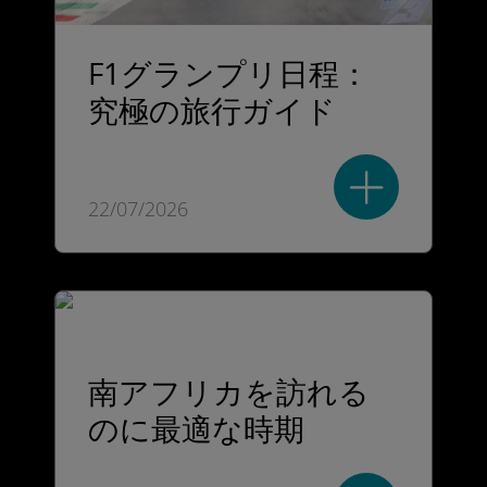
F1グランプリ日程：
究極の旅行ガイド
22/07/2026
南アフリカを訪れる
のに最適な時期