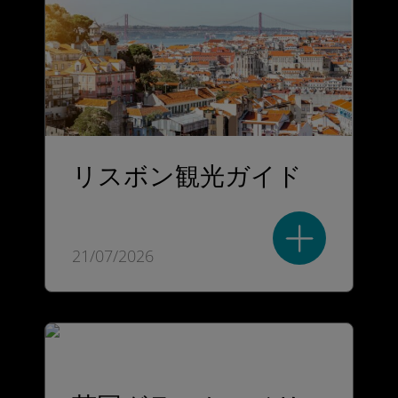
リスボン観光ガイド
21/07/2026