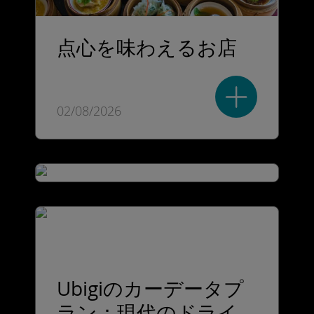
点心を味わえるお店
02/08/2026
Ubigiのカーデータプ
ラン：現代のドライ