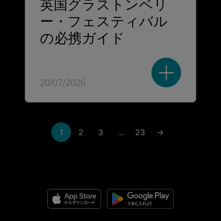
英国グラストンベリ
ー・フェスティバル
の必携ガイド
20/07/2026
1
2
3
…
23
→