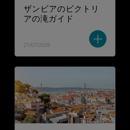
ザンビアのビクトリ
アの滝ガイド
21/07/2026