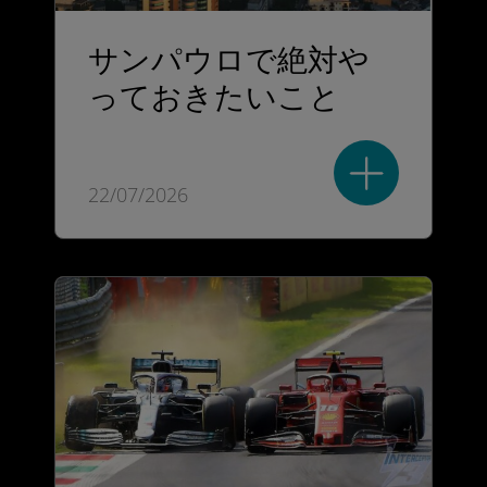
サンパウロで絶対や
っておきたいこと
22/07/2026