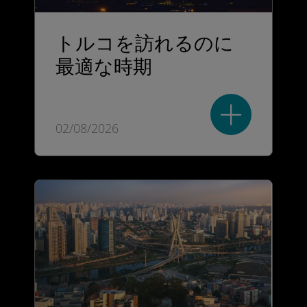
トルコを訪れるのに
最適な時期
02/08/2026