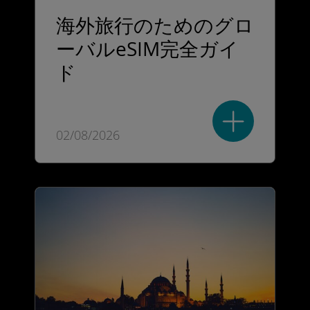
海外旅行のためのグロ
ーバルeSIM完全ガイ
ド
02/08/2026