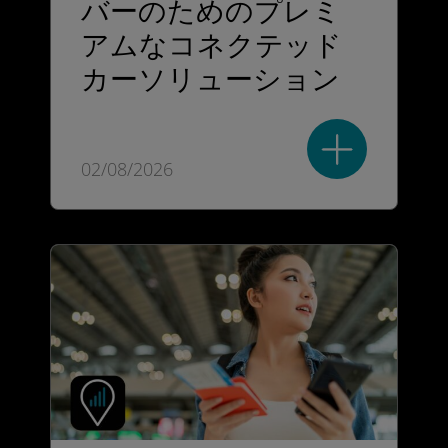
バーのためのプレミ
アムなコネクテッド
カーソリューション
02/08/2026