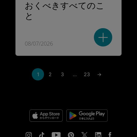
おくべきすべてのこ
と
08/07/2026
1
2
3
…
23
→