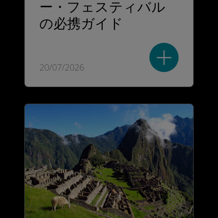
ー・フェスティバル
の必携ガイド
20/07/2026