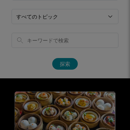
すべてのトピック
探索