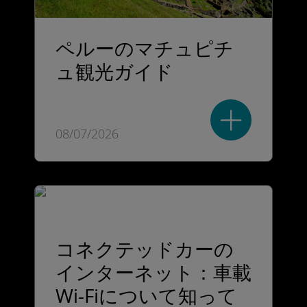
ペルーのマチュピチ
ュ観光ガイド
08/07/2026
コネクテッドカーの
インターネット：車載
Wi-Fiについて知って