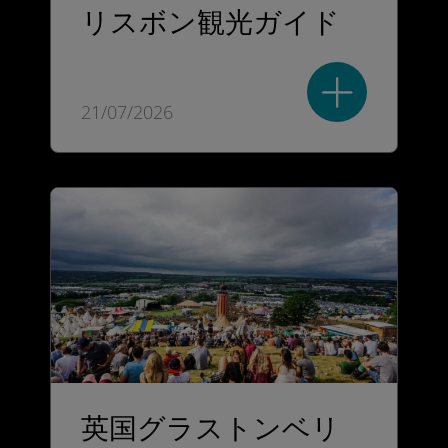
リスボン観光ガイド
21/07/2026
英国グラストンベリ