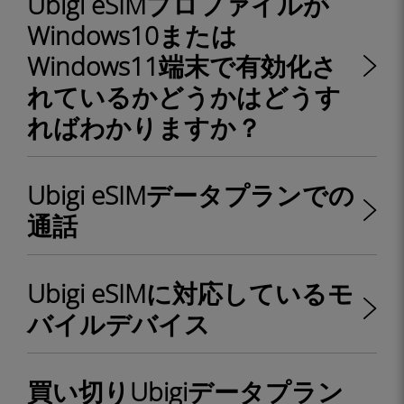
Ubigi eSIMプロファイルが
Windows10または
Windows11端末で有効化さ
れているかどうかはどうす
ればわかりますか？
Ubigi eSIMデータプランでの
通話
Ubigi eSIMに対応しているモ
バイルデバイス
買い切りUbigiデータプラン