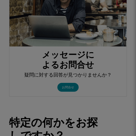
メッセージに
よるお問合せ
疑問に対する回答が見つかりませんか？
お問合せ
特定の何かをお探
しですか？