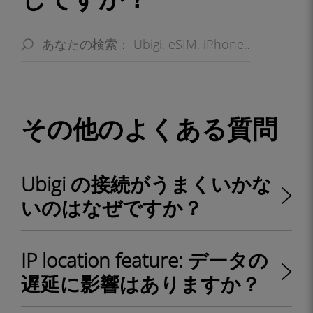
その他のよくある質問
Ubigi の接続がうまくいかな
いのはなぜですか？
IP location feature: データの
遅延に影響はありますか？