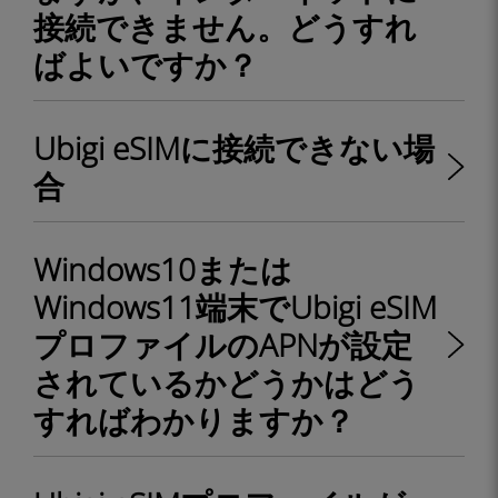
接続できません。どうすれ
ばよいですか？
Ubigi eSIMに接続できない場
合
Windows10または
Windows11端末でUbigi eSIM
プロファイルのAPNが設定
されているかどうかはどう
すればわかりますか？