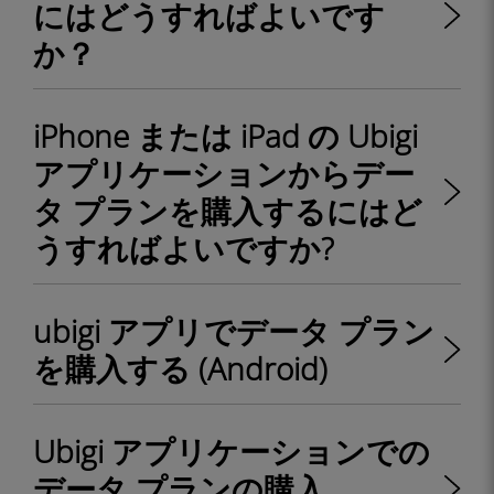
にはどうすればよいです
か？
iPhone または iPad の Ubigi
アプリケーションからデー
タ プランを購入するにはど
うすればよいですか?
ubigi アプリでデータ プラン
を購入する (Android)
Ubigi アプリケーションでの
データ プランの購入