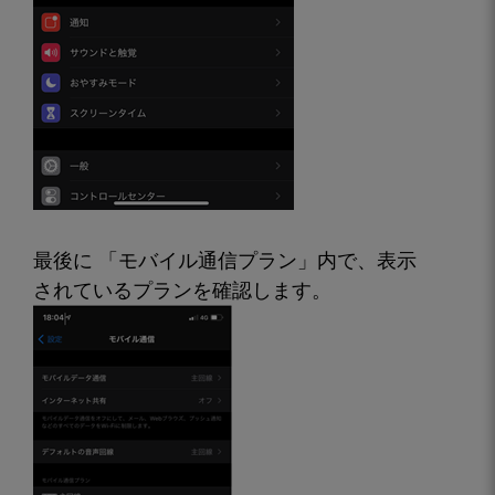
最後に 「モバイル通信プラン」内で、表示
されているプランを確認します。