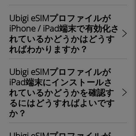
Ubigi eSIMプロファイルが
iPhone / iPad端末で有効化さ
れているかどうかはどうす
ればわかりますか？
Ubigi eSIMプロファイルが
iPad端末にインストールさ
れているかどうかを確認す
るにはどうすればよいです
か？
Ubigi eSIMプロファイルが