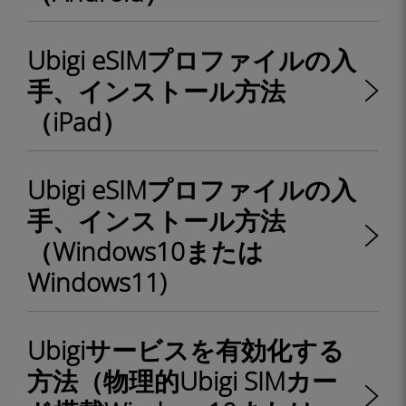
Ubigi eSIMプロファイルの入
手、インストール方法
（iPad）
Ubigi eSIMプロファイルの入
手、インストール方法
（Windows10または
Windows11)
Ubigiサービスを有効化する
方法（物理的Ubigi SIMカー