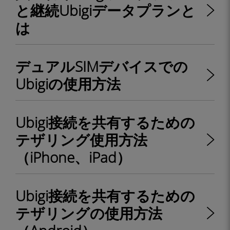
と継続Ubigiデータプランと
は
デュアルSIMデバイスでの
Ubigiの使用方法
Ubigi接続を共有するための
テザリング使用方法
（iPhone、iPad）
Ubigi接続を共有するための
テザリングの使用方法