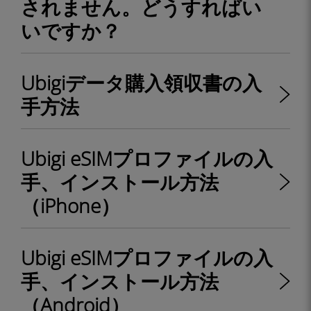
されません。どうすればい
いですか？
Ubigiデータ購入領収書の入
手方法
Ubigi eSIMプロファイルの入
手、インストール方法
（iPhone）
Ubigi eSIMプロファイルの入
手、インストール方法
（Android）