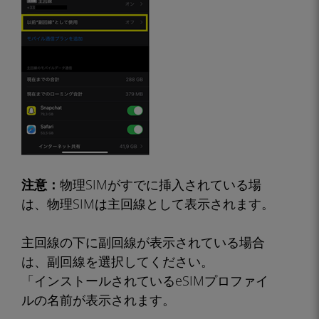
注意：
物理SIMがすでに挿入されている場
は、物理SIMは主回線として表示されます。
主回線の下に副回線が表示されている場合
は、副回線を選択してください。
「インストールされているeSIMプロファイ
ルの名前が表示されます。