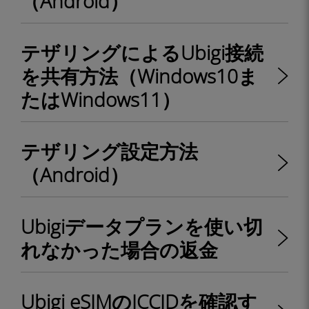
（Android）
テザリングによるUbigi接続
を共有方法（Windows10ま
たはWindows11）
テザリング設定方法
（Android）
Ubigiデータプランを使い切
れなかった場合の返金
Ubigi eSIMのICCIDを確認す