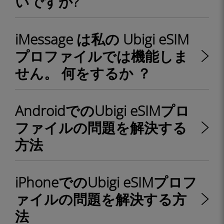
いですか?
iMessage は私の Ubigi eSIM
プロファイルでは機能しま
せん。 何をするか ？
AndroidでのUbigi eSIMプロ
ファイルの問題を解決する
方法
iPhoneでのUbigi eSIMプロフ
ァイルの問題を解決する方
法