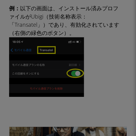
例：
以下の画面は、インストール済みプロフ
ァイルがUbigi（技術名称表示：
「Transatel」）であり、有効化されています
（右側の緑色のボタン）。