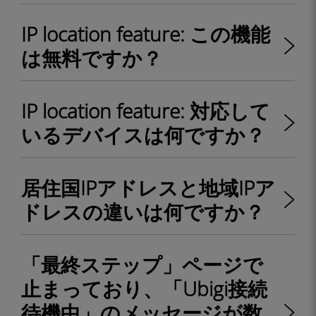
IP location feature: この機能
は無料ですか？
IP location feature: 対応して
いるデバイスは何ですか？
居住国IPアドレスと地域IPア
ドレスの違いは何ですか？
「最終ステップ」ページで
止まっており、「Ubigi接続
待機中」のメッセージが数