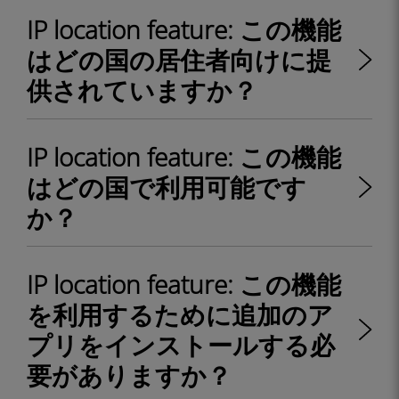
IP location feature: この機能
はどの国の居住者向けに提
供されていますか？
IP location feature: この機能
はどの国で利用可能です
か？
IP location feature: この機能
を利用するために追加のア
プリをインストールする必
要がありますか？