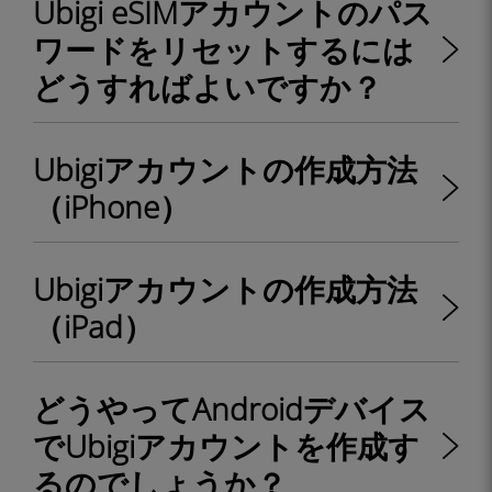
Ubigi eSIMアカウントのパス
ワードをリセットするには
どうすればよいですか？
Ubigiアカウントの作成方法
（iPhone）
Ubigiアカウントの作成方法
（iPad）
どうやってAndroidデバイス
でUbigiアカウントを作成す
るのでしょうか？