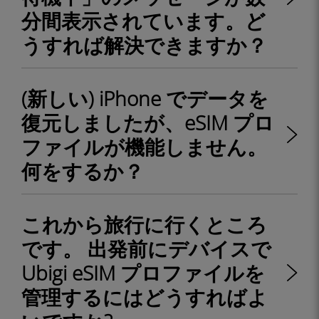
分間表示されています。ど
うすれば解決できますか？
(新しい) iPhone でデータを
復元しましたが、eSIM プロ
ファイルが機能しません。
何をするか？
これから旅行に行くところ
です。 出発前にデバイスで
Ubigi eSIM プロファイルを
管理するにはどうすればよ