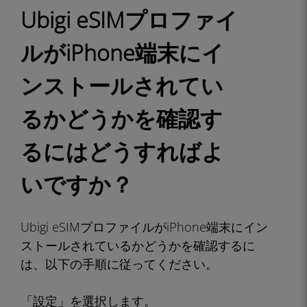
Ubigi eSIMプロファイ
ルがiPhone端末にイ
ンストールされてい
るかどうかを確認す
るにはどうすればよ
いですか？
Ubigi eSIMプロファイルがiPhone端末にイン
ストールされているかどうかを確認するに
は、以下の手順に従ってください。
「設定」を選択します。