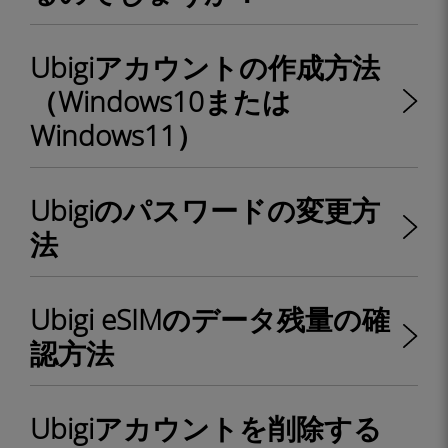
Ubigiアカウントの作成方法
（Windows10または
Windows11）
Ubigiのパスワードの変更方
法
Ubigi eSIMのデータ残量の確
認方法
Ubigiアカウントを削除する