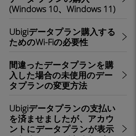
(Windows 10、Windows 11)
Ubigiデータプラン購入する
ためのWi-Fiの必要性
間違ったデータプランを購
入した場合の未使用のデー
タプランの変更方法
Ubigiデータプランの支払い
を済ませましたが、アカウ
ントにデータプランが表示