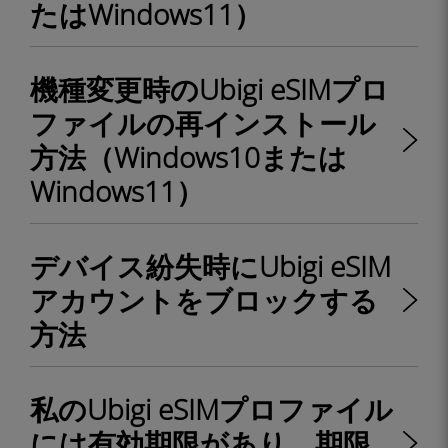
たはWindows11）
機種変更時のUbigi eSIMプロ
ファイルの再インストール
方法（Windows10または
Windows11）
デバイス紛失時にUbigi eSIM
アカウントをブロックする
方法
私のUbigi eSIMプロファイル
には有効期限があり、期限