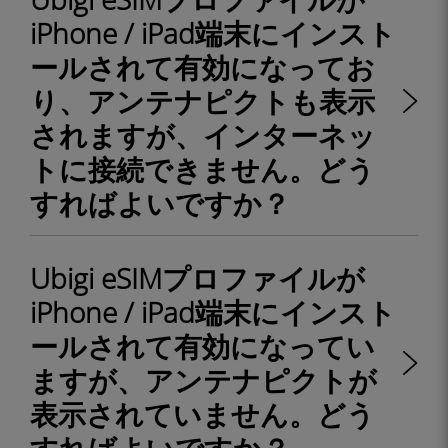
iPhone / iPad端末にインスト
ールされて有効になってお
り、アンテナピクトも表示
されますが、インターネッ
トに接続できません。どう
すればよいですか？
Ubigi eSIMプロファイルが
iPhone / iPad端末にインスト
ールされて有効になってい
ますが、アンテナピクトが
表示されていません。どう