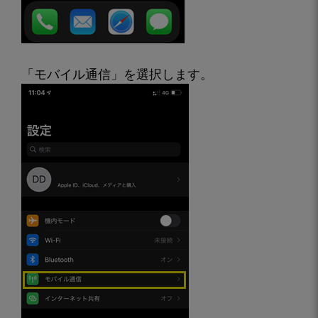
「モバイル通信」を選択します。