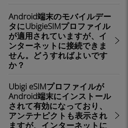
Android端末のモバイルデー
タにUbigieSIMプロファイル
が適用されていますが、イ
ンターネットに接続できま
せん。どうすればよいです
か？
Ubigi eSIMプロファイルが
Android端末にインストール
されて有効になっており、
アンテナピクトも表示され
ますが、インターネットに