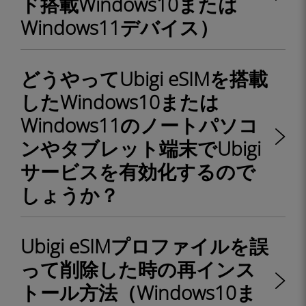
ド搭載Windows10または
Windows11デバイス）
どうやってUbigi eSIMを搭載
したWindows10または
Windows11のノートパソコ
ンやタブレット端末でUbigi
サービスを有効化するので
しょうか？
Ubigi eSIMプロファイルを誤
って削除した時の再インス
トール方法（Windows10ま