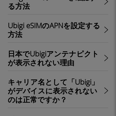
る方法
Ubigi eSIMのAPNを設定する
方法
日本でUbigiアンテナピクト
が表示されない理由
キャリア名として「Ubigi」
がデバイスに表示されない
のは正常ですか？