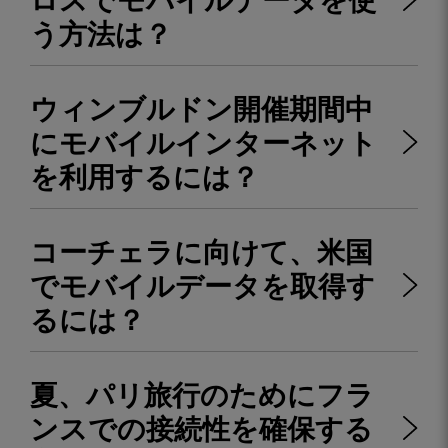
う方法は？
ウィンブルドン開催期間中
にモバイルインターネット
を利用するには？
コーチェラに向けて、米国
でモバイルデータを取得す
るには？
夏、パリ旅行のためにフラ
ンスでの接続性を確保する