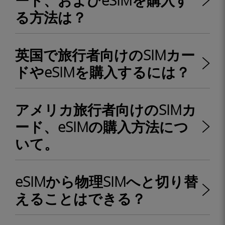
ード、およびeSIMを購入す
る方法は？
英国で旅行者向けのSIMカー
ドやeSIMを購入するには？
アメリカ旅行者向けのSIMカ
ード、eSIMの購入方法につ
いて。
eSIMから物理SIMへと切り替
えることはできる？