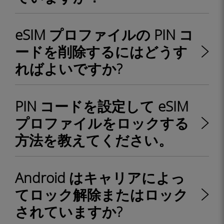
eSIM プロファイルの PIN コ
ードを削除するにはどうす
ればよいですか?
PIN コードを設定して eSIM
プロファイルをロックする
方法を教えてください。
Android はキャリアによっ
てロック解除またはロック
されていますか?