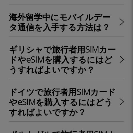
海外留学中にモバイルデー
タ通信を入手する方法は？
ギリシャで旅行者用SIMカー
ドやeSIMを購入するにはど
うすればよいですか？
ドイツで旅行者用SIMカード
やeSIMを購入するにはどう
すればよいですか？