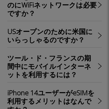
のにWiFiネットワークは必要
ですか？
USオープンのために米国に
いらっしゃるのですか？
ツール・ド・フランスの期
間中にモバイルインターネ
ットを利用するには？
iPhone 14ユーザーがeSIMを
利用するメリットはなんで