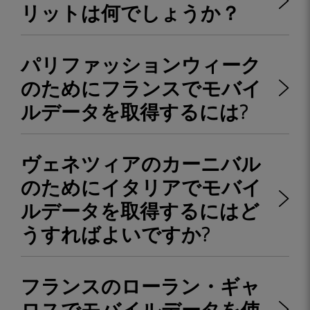
リットは何でしょうか？
パリファッションウィーク
のためにフランスでモバイ
ルデータを取得するには?
ヴェネツィアのカーニバル
のためにイタリアでモバイ
ルデータを取得するにはど
うすればよいですか?
フランスのローラン・ギャ
ロスでモバイルデータを使