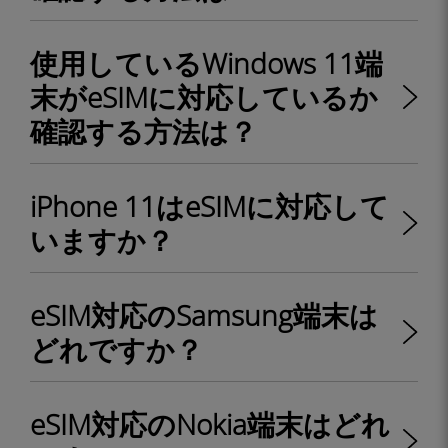
使用しているWindows 11端
末がeSIMに対応しているか
確認する方法は？
iPhone 11はeSIMに対応して
いますか？
eSIM対応のSamsung端末は
どれですか？
eSIM対応のNokia端末はどれ