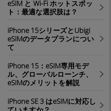
eSIM と Wi-Fi ホットスポッ
ト：最適な選択肢は？
iPhone 15シリーズとUbigi
eSIMのデータプランについ
て
iPhone 15：eSIM専用モデ
ル、グローバルローンチ、
eSIMのメリットを解説
iPhone SE 3 はeSIMに対応し
ていますか？