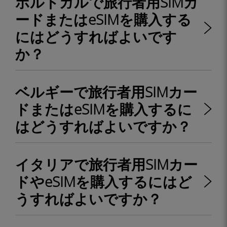
ポルトガルで旅行者用SIMカ
ードまたはeSIMを購入する
にはどうすればよいです
か？
ベルギーで旅行者用SIMカー
ドまたはeSIMを購入するに
はどうすればよいですか？
イタリアで旅行者用SIMカー
ドやeSIMを購入するにはど
うすればよいですか？