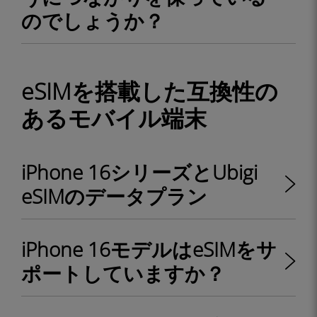
のでしょうか？
eSIMを搭載した互換性の
あるモバイル端末
iPhone 16シリーズとUbigi
eSIMのデータプラン
iPhone 16モデルはeSIMをサ
ポートしていますか？