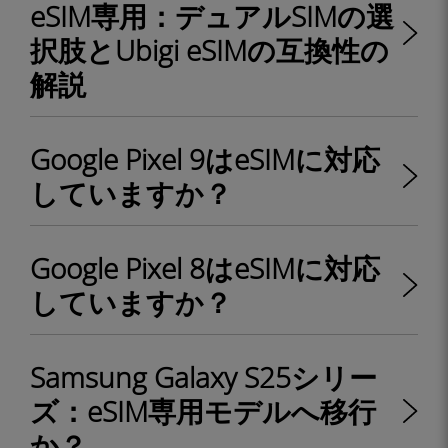
eSIM専用：デュアルSIMの選
択肢とUbigi eSIMの互換性の
解説
Google Pixel 9はeSIMに対応
していますか？
Google Pixel 8はeSIMに対応
していますか？
Samsung Galaxy S25シリー
ズ：eSIM専用モデルへ移行
か？