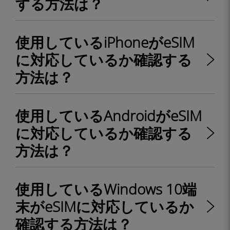
する方法は？
使用しているiPhoneがeSIM
に対応しているか確認する
方法は？
使用しているAndroidがeSIM
に対応しているか確認する
方法は？
使用しているWindows 10端
末がeSIMに対応しているか
確認する方法は？