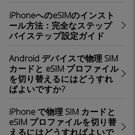
iPhoneへのeSIMのインスト
ール方法：完全なステップ
バイステップ設定ガイド
Android デバイスで物理 SIM
カードと eSIM プロファイル
を切り替えるにはどうすれ
ばよいですか?
iPhone で物理 SIM カードと
eSIM プロファイルを切り替
えるにはどうすればよいで