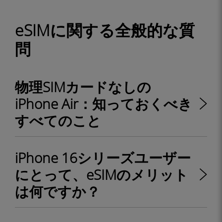
eSIMに関する全般的な質
問
物理SIMカードなしの
iPhone Air：知っておくべき
すべてのこと
iPhone 16シリーズユーザー
にとって、eSIMのメリット
は何ですか？