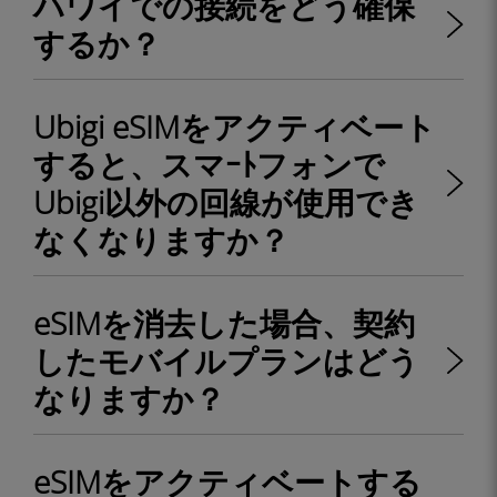
ハワイでの接続をどう確保
するか？
Ubigi eSIMをアクティベート
すると、スマｰﾄフォンで
Ubigi以外の回線が使用でき
なくなりますか？
eSIMを消去した場合、契約
したモバイルプランはどう
なりますか？
eSIMをアクティベートする