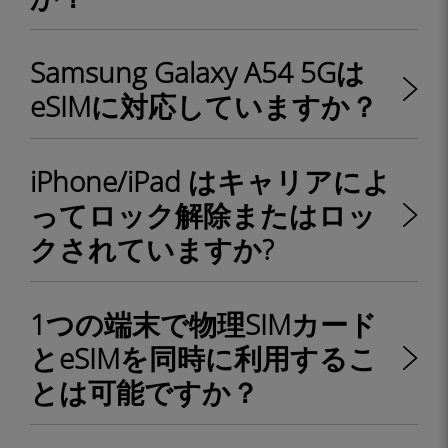
Samsung Galaxy A54 5Gは
eSIMに対応していますか？
iPhone/iPad はキャリアによ
ってロック解除またはロッ
クされていますか?
1つの端末で物理SIMカード
とeSIMを同時に利用するこ
とは可能ですか？