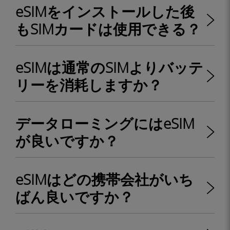
eSIMをインストールした後
もSIMカードは使用できる？
eSIMは通常のSIMよりバッテ
リーを消耗しますか？
データローミングにはeSIM
が良いですか？
eSIMはどの携帯会社がいち
ばん良いですか？