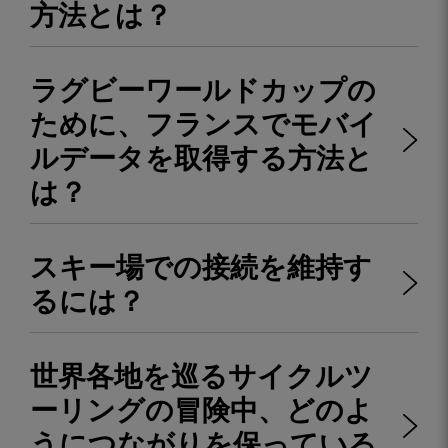
方法とは？
ラグビーワールドカップの
ために、フランスでモバイ
ルデータを取得する方法と
は？
スキー場での接続を維持す
るには？
世界各地を巡るサイクルツ
ーリングの冒険中、どのよ
うにつながりを保っている