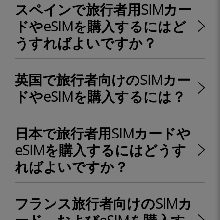
スペインで旅行者用SIMカー
ドやeSIMを購入するにはど
うすればよいですか？
英国で旅行者向けのSIMカー
ドやeSIMを購入するには？
日本で旅行者用SIMカードや
eSIMを購入するにはどうす
ればよいですか？
フランス旅行者向けのSIMカ