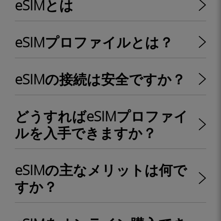
eSIMとは
eSIMプロファイルとは？
eSIMの接続は安全ですか？
どうすればeSIMプロファイ
ルを入手できますか？
eSIMの主なメリットは何で
すか？