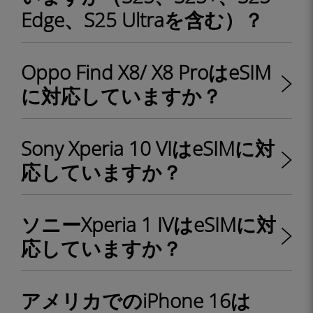
Edge、S25 Ultraを含む）？
Oppo Find X8/ X8 ProはeSIM
に対応していますか？
Sony Xperia 10 VIはeSIMに対
応していますか？
ソニーXperia 1 IVはeSIMに対
応していますか？
アメリカでのiPhone 16は