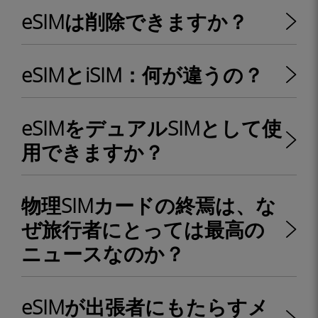
eSIMは削除できますか？
eSIMとiSIM：何が違うの？
eSIMをデュアルSIMとして使
用できますか？
物理SIMカードの終焉は、な
ぜ旅行者にとっては最高の
ニュースなのか？
eSIMが出張者にもたらすメ