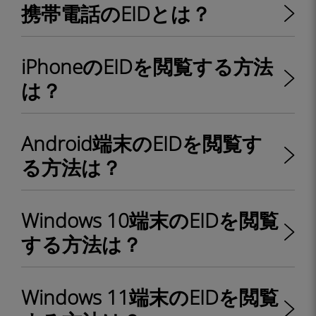
携帯電話のEIDとは？
iPhoneのEIDを閲覧する方法
は？
Android端末のEIDを閲覧す
る方法は？
Windows 10端末のEIDを閲覧
する方法は？
Windows 11端末のEIDを閲覧