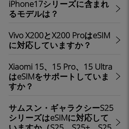
iPhone17シリーズに含まれ
るモデルは？
Vivo X200とX200 ProはeSIM
に対応していますか？
Xiaomi 15、15 Pro、15 Ultra
はeSIMをサポートしていま
すか？
サムスン・ギャラクシーS25
シリーズはeSIMに対応して
いますか（S25、S25+、S25