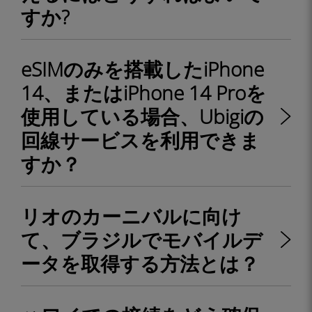
すか?
eSIMのみを搭載したiPhone
14、またはiPhone 14 Proを
使用している場合、Ubigiの
回線サービスを利用できま
すか？
リオのカーニバルに向け
て、ブラジルでモバイルデ
ータを取得する方法とは？