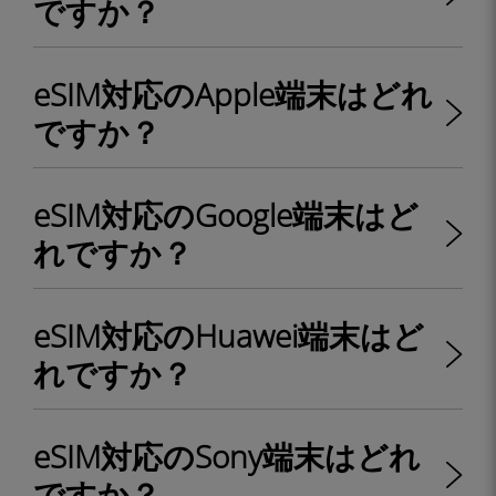
ですか？
eSIM対応のApple端末はどれ
ですか？
eSIM対応のGoogle端末はど
れですか？
eSIM対応のHuawei端末はど
れですか？
eSIM対応のSony端末はどれ
ですか？