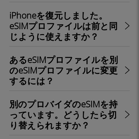
iPhoneを復元しました。
eSIMプロファイルは前と同
じように使えますか？
あるeSIMプロファイルを別
のeSIMプロファイルに変更
するには？
別のプロバイダのeSIMを持
っています。どうしたら切
り替えられますか？